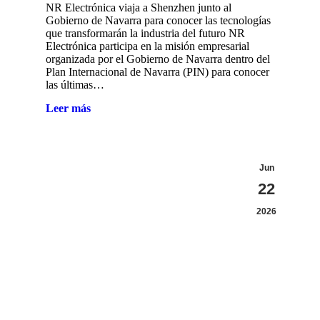
NR Electrónica viaja a Shenzhen junto al
Gobierno de Navarra para conocer las tecnologías
que transformarán la industria del futuro NR
Electrónica participa en la misión empresarial
organizada por el Gobierno de Navarra dentro del
Plan Internacional de Navarra (PIN) para conocer
las últimas…
Leer más
Jun
22
2026