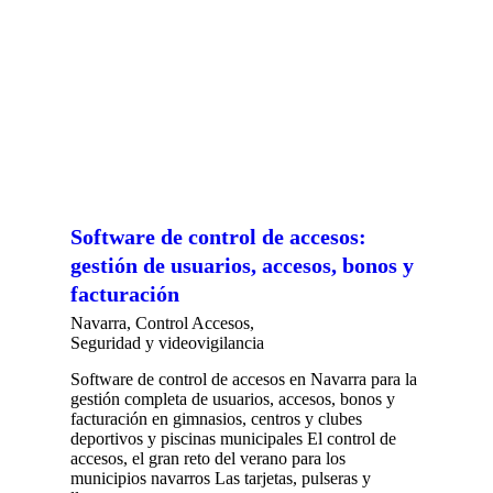
Software de control de accesos:
gestión de usuarios, accesos, bonos y
facturación
Navarra
,
Control Accesos
,
Seguridad y videovigilancia
Software de control de accesos en Navarra para la
gestión completa de usuarios, accesos, bonos y
facturación en gimnasios, centros y clubes
deportivos y piscinas municipales El control de
accesos, el gran reto del verano para los
municipios navarros Las tarjetas, pulseras y