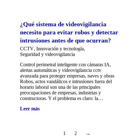
¿Qué sistema de videovigilancia
necesito para evitar robos y detectar
intrusiones antes de que ocurran?
CCTV
,
Innovación y tecnología
,
Seguridad y videovigilancia
Control perimetral inteligente con cámaras IA,
alertas automáticas y videovigilancia cctv
avanzada para proteger empresas, naves y obras
Robos, actos vandálicos e intrusiones fuera del
horario laboral son una de las principales
preocupaciones de empresas, industrias y
constructoras. Y el problema es claro: la…
Leer más
1
2
→