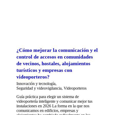
¿Cómo mejorar la comunicación y el
control de accesos en comunidades
de vecinos, hostales, alojamientos
turísticos y empresas con
videoporteros?
Innovación y tecnología
,
Seguridad y videovigilancia
,
Videoporteros
Guía práctica para elegir un sistema de
videoportería inteligente y comunicar mejor tus
instalaciones en 2026 La forma en la que nos
comunicamos en edificios, empresas y