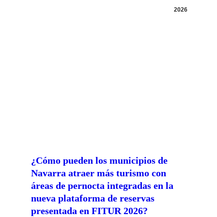
2026
¿Cómo pueden los municipios de
Navarra atraer más turismo con
áreas de pernocta integradas en la
nueva plataforma de reservas
presentada en FITUR 2026?