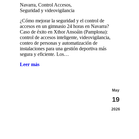
Navarra
,
Control Accesos
,
Seguridad y videovigilancia
¿Cómo mejorar la seguridad y el control de
accesos en un gimnasio 24 horas en Navarra?
Caso de éxito en Xthor Ansoáin (Pamplona):
control de accesos inteligente, videovigilancia,
conteo de personas y automatización de
instalaciones para una gestión deportiva más
segura y eficiente. Los…
Leer más
May
19
2026