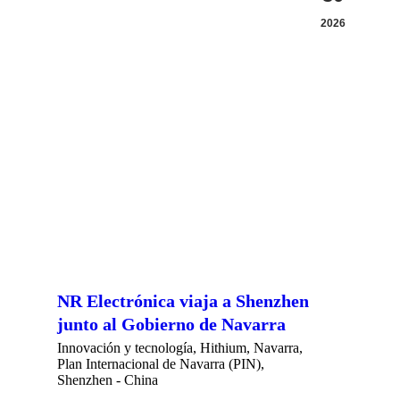
2026
NR Electrónica viaja a Shenzhen
junto al Gobierno de Navarra
Innovación y tecnología
,
Hithium
,
Navarra
,
Plan Internacional de Navarra (PIN)
,
Shenzhen - China