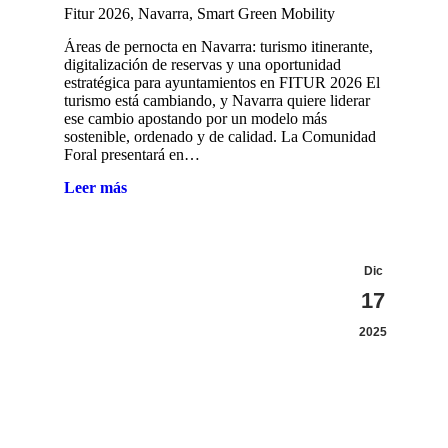
Fitur 2026
,
Navarra
,
Smart Green Mobility
Áreas de pernocta en Navarra: turismo itinerante,
digitalización de reservas y una oportunidad
estratégica para ayuntamientos en FITUR 2026 El
turismo está cambiando, y Navarra quiere liderar
ese cambio apostando por un modelo más
sostenible, ordenado y de calidad. La Comunidad
Foral presentará en…
Leer más
Dic
17
2025