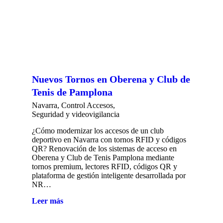
Nuevos Tornos en Oberena y Club de
Tenis de Pamplona
Navarra
,
Control Accesos
,
Seguridad y videovigilancia
¿Cómo modernizar los accesos de un club
deportivo en Navarra con tornos RFID y códigos
QR? Renovación de los sistemas de acceso en
Oberena y Club de Tenis Pamplona mediante
tornos premium, lectores RFID, códigos QR y
plataforma de gestión inteligente desarrollada por
NR…
Leer más