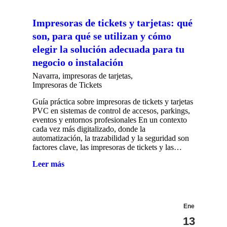
Impresoras de tickets y tarjetas: qué
son, para qué se utilizan y cómo
elegir la solución adecuada para tu
negocio o instalación
Navarra
,
impresoras de tarjetas
,
Impresoras de Tickets
Guía práctica sobre impresoras de tickets y tarjetas
PVC en sistemas de control de accesos, parkings,
eventos y entornos profesionales En un contexto
cada vez más digitalizado, donde la
automatización, la trazabilidad y la seguridad son
factores clave, las impresoras de tickets y las…
Leer más
Ene
13