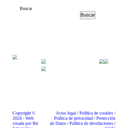
Buscar
Buscar
Copyright ©
Aviso legal
/
Política de cookies
/
2024 - Web
Política de privacidad
/
Protección
creada por Bit
de Datos
/
Política de devoluciones
/