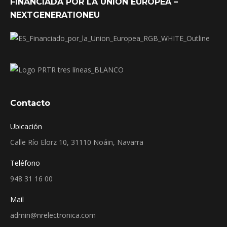
FINANCIADA POR LA UNIÓN EUROPEA –
NEXTGENERATIONEU
Contacto
Ubicación
Calle Río Elorz 10, 31110 Noáin, Navarra
Teléfono
948 31 16 00
Mail
admin@nrelectronica.com