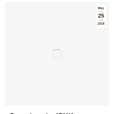
May
25
2026