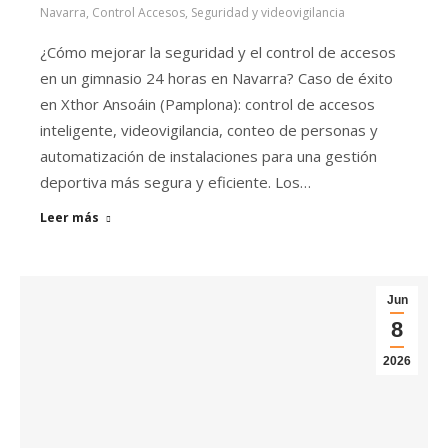
Navarra
,
Control Accesos
,
Seguridad y videovigilancia
¿Cómo mejorar la seguridad y el control de accesos
en un gimnasio 24 horas en Navarra? Caso de éxito
en Xthor Ansoáin (Pamplona): control de accesos
inteligente, videovigilancia, conteo de personas y
automatización de instalaciones para una gestión
deportiva más segura y eficiente. Los…
Leer más
Jun
8
2026