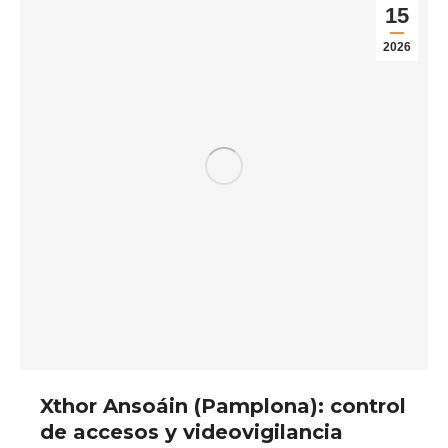
15
2026
Xthor Ansoáin (Pamplona): control
de accesos y videovigilancia