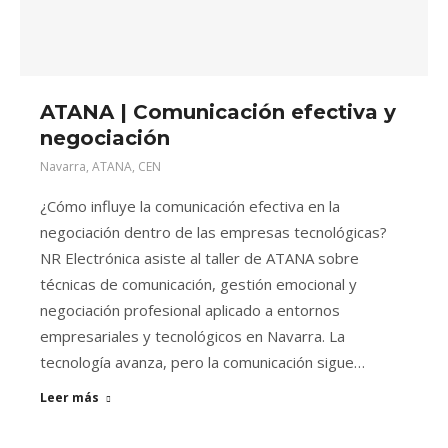
ATANA | Comunicación efectiva y
negociación
Navarra
,
ATANA
,
CEN
¿Cómo influye la comunicación efectiva en la
negociación dentro de las empresas tecnológicas?
NR Electrónica asiste al taller de ATANA sobre
técnicas de comunicación, gestión emocional y
negociación profesional aplicado a entornos
empresariales y tecnológicos en Navarra. La
tecnología avanza, pero la comunicación sigue…
Leer más