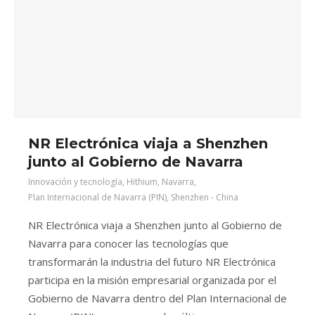
NR Electrónica viaja a Shenzhen
junto al Gobierno de Navarra
Innovación y tecnología
,
Hithium
,
Navarra
,
Plan Internacional de Navarra (PIN)
,
Shenzhen - China
NR Electrónica viaja a Shenzhen junto al Gobierno de
Navarra para conocer las tecnologías que
transformarán la industria del futuro NR Electrónica
participa en la misión empresarial organizada por el
Gobierno de Navarra dentro del Plan Internacional de