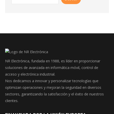
NR Electrónica, fundada en 1988, es líder en proporcionar
soluciones de avanzada en informática móvil, control de
acceso y electrónica industrial.
Nos dedicamos a innovar y personalizar tecnologías que
optimizan operaciones y mejoran la seguridad en diversos
sectores, garantizando la satisfacción y el éxito de nuestros
clientes.