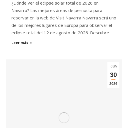
¿Dónde ver el eclipse solar total de 2026 en
Navarra? Las mejores áreas de pernocta para
reservar en la web de Visit Navarra Navarra será uno
de los mejores lugares de Europa para observar el
eclipse total del 12 de agosto de 2026. Descubre…
Leer más
Jun
30
2026