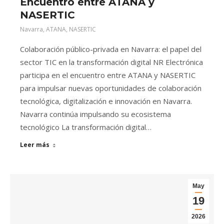
Encuentro entre ATANA y
NASERTIC
Navarra
,
ATANA
,
NASERTIC
Colaboración público-privada en Navarra: el papel del
sector TIC en la transformación digital NR Electrónica
participa en el encuentro entre ATANA y NASERTIC
para impulsar nuevas oportunidades de colaboración
tecnológica, digitalización e innovación en Navarra.
Navarra continúa impulsando su ecosistema
tecnológico La transformación digital…
Leer más
May
19
2026