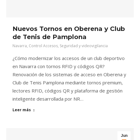
Nuevos Tornos en Oberena y Club
de Tenis de Pamplona
Navarra
,
Control Accesos
,
Seguridad y videovigilancia
¿Cómo modernizar los accesos de un club deportivo
en Navarra con tornos RFID y códigos QR?
Renovación de los sistemas de acceso en Oberena y
Club de Tenis Pamplona mediante tornos premium,
lectores RFID, códigos QR y plataforma de gestión
inteligente desarrollada por NR…
Leer más
Jun