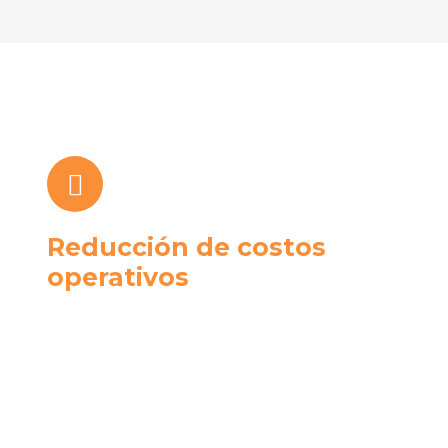
Reducción de costos
operativos