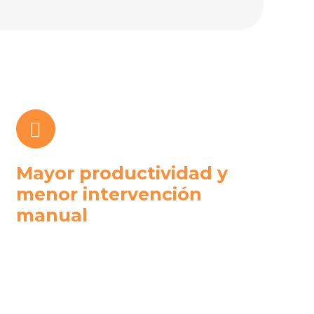
Mayor productividad y
menor intervención
manual