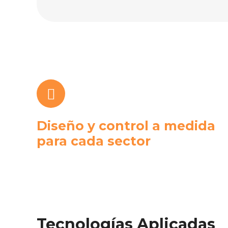
Diseño y control a medida
para cada sector
Tecnologías Aplicadas