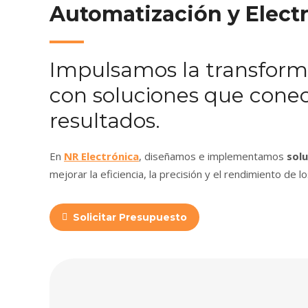
Automatización y Electr
Impulsamos la transformac
con soluciones que cone
resultados.
En
NR Electrónica
, diseñamos e implementamos
sol
mejorar la eficiencia, la precisión y el rendimiento de 
Solicitar Presupuesto