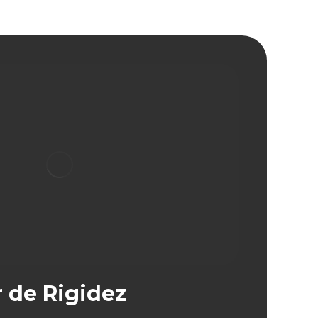
r de Rigidez