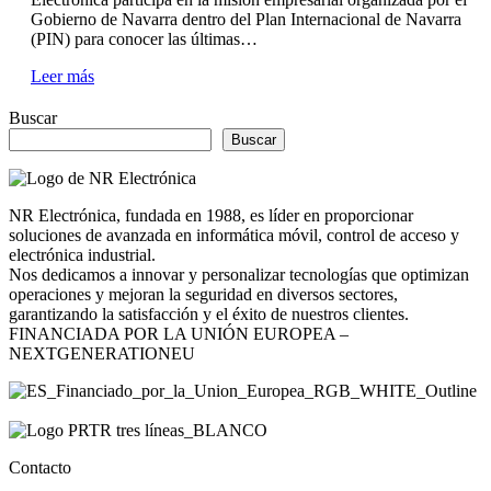
Gobierno de Navarra dentro del Plan Internacional de Navarra
(PIN) para conocer las últimas…
Leer más
Buscar
Buscar
NR Electrónica, fundada en 1988, es líder en proporcionar
soluciones de avanzada en informática móvil, control de acceso y
electrónica industrial.
Nos dedicamos a innovar y personalizar tecnologías que optimizan
operaciones y mejoran la seguridad en diversos sectores,
garantizando la satisfacción y el éxito de nuestros clientes.
FINANCIADA POR LA UNIÓN EUROPEA –
NEXTGENERATIONEU
Contacto