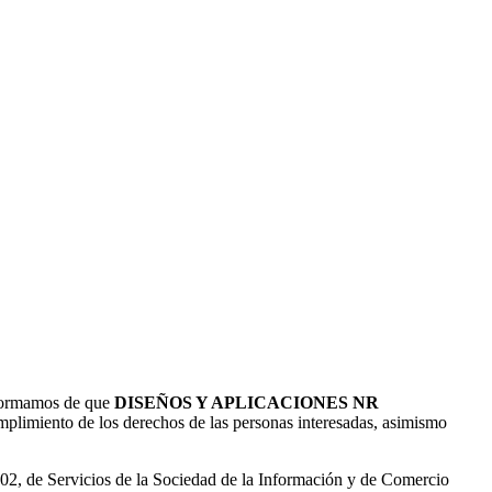
nformamos de que
DISEÑOS Y APLICACIONES NR
limiento de los derechos de las personas interesadas, asimismo
002, de Servicios de la Sociedad de la Información y de Comercio