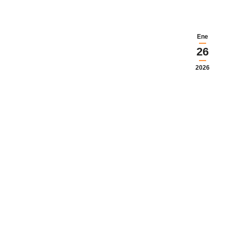
Ene
26
2026