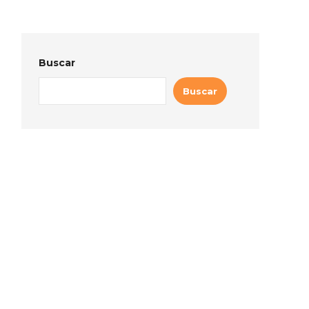
Buscar
Buscar