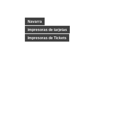
Navarra
impresoras de tarjetas
Impresoras de Tickets