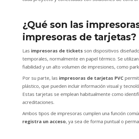
¿Qué son las impresoras 
impresoras de tarjetas?
Las
impresoras de tickets
son dispositivos diseñado
temporales, normalmente en papel térmico. Se utilizan
fiabilidad y un alto volumen de impresiones, como par
Por su parte, las
impresoras de tarjetas PVC
permite
plástico, que pueden incluir información visual y tecno
Estas tarjetas se emplean habitualmente como identif
acreditaciones.
Ambos tipos de impresoras cumplen una función comú
registra un acceso
, ya sea de forma puntual o perm