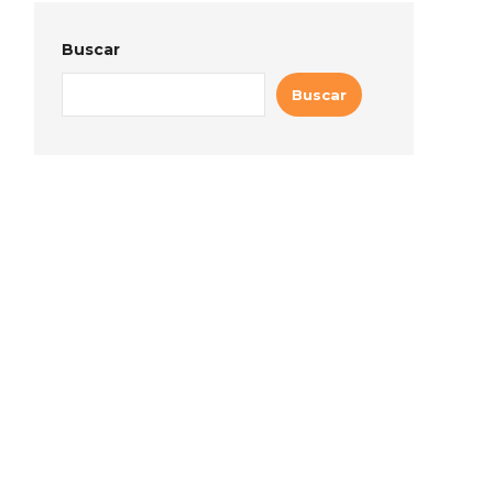
Buscar
Buscar