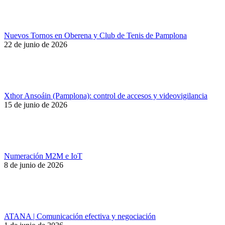
Nuevos Tornos en Oberena y Club de Tenis de Pamplona
22 de junio de 2026
Xthor Ansoáin (Pamplona): control de accesos y videovigilancia
15 de junio de 2026
Numeración M2M e IoT
8 de junio de 2026
ATANA | Comunicación efectiva y negociación