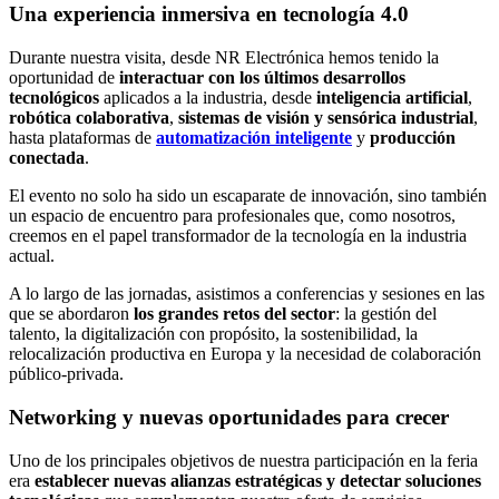
Una experiencia inmersiva en tecnología 4.0
Durante nuestra visita, desde NR Electrónica hemos tenido la
oportunidad de
interactuar con los últimos desarrollos
tecnológicos
aplicados a la industria, desde
inteligencia artificial
,
robótica colaborativa
,
sistemas de visión y sensórica industrial
,
hasta plataformas de
automatización inteligente
y
producción
conectada
.
El evento no solo ha sido un escaparate de innovación, sino también
un espacio de encuentro para profesionales que, como nosotros,
creemos en el papel transformador de la tecnología en la industria
actual.
A lo largo de las jornadas, asistimos a conferencias y sesiones en las
que se abordaron
los grandes retos del sector
: la gestión del
talento, la digitalización con propósito, la sostenibilidad, la
relocalización productiva en Europa y la necesidad de colaboración
público-privada.
Networking y nuevas oportunidades para crecer
Uno de los principales objetivos de nuestra participación en la feria
era
establecer nuevas alianzas estratégicas y detectar soluciones