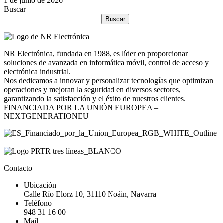
1 de junio de 2026
Buscar
Buscar
NR Electrónica, fundada en 1988, es líder en proporcionar
soluciones de avanzada en informática móvil, control de acceso y
electrónica industrial.
Nos dedicamos a innovar y personalizar tecnologías que optimizan
operaciones y mejoran la seguridad en diversos sectores,
garantizando la satisfacción y el éxito de nuestros clientes.
FINANCIADA POR LA UNIÓN EUROPEA –
NEXTGENERATIONEU
Contacto
Ubicación
Calle Río Elorz 10, 31110 Noáin, Navarra
Teléfono
948 31 16 00
Mail