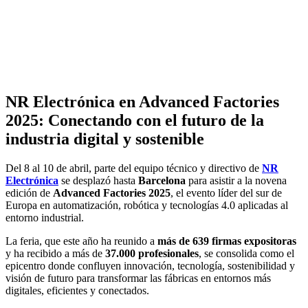
NR Electrónica en Advanced Factories
2025: Conectando con el futuro de la
industria digital y sostenible
Del 8 al 10 de abril, parte del equipo técnico y directivo de
NR
Electrónica
se desplazó hasta
Barcelona
para asistir a la novena
edición de
Advanced Factories 2025
, el evento líder del sur de
Europa en automatización, robótica y tecnologías 4.0 aplicadas al
entorno industrial.
La feria, que este año ha reunido a
más de 639 firmas expositoras
y ha recibido a más de
37.000 profesionales
, se consolida como el
epicentro donde confluyen innovación, tecnología, sostenibilidad y
visión de futuro para transformar las fábricas en entornos más
digitales, eficientes y conectados.