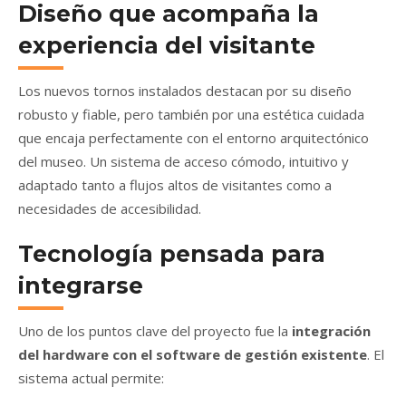
Diseño que acompaña la
experiencia del visitante
Los nuevos tornos instalados destacan por su diseño
robusto y fiable, pero también por una estética cuidada
que encaja perfectamente con el entorno arquitectónico
del museo. Un sistema de acceso cómodo, intuitivo y
adaptado tanto a flujos altos de visitantes como a
necesidades de accesibilidad.
Tecnología pensada para
integrarse
Uno de los puntos clave del proyecto fue la
integración
del hardware con el software de gestión existente
. El
sistema actual permite: