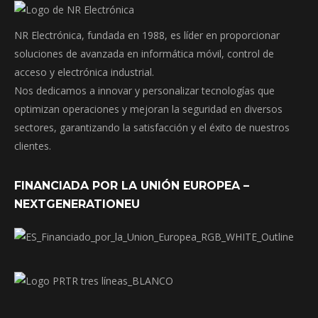
NR Electrónica, fundada en 1988, es líder en proporcionar
soluciones de avanzada en informática móvil, control de
acceso y electrónica industrial.
Nos dedicamos a innovar y personalizar tecnologías que
optimizan operaciones y mejoran la seguridad en diversos
sectores, garantizando la satisfacción y el éxito de nuestros
clientes.
FINANCIADA POR LA UNIÓN EUROPEA –
NEXTGENERATIONEU