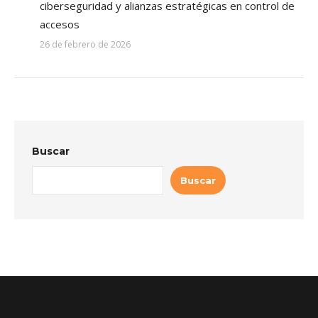
ciberseguridad y alianzas estratégicas en control de
accesos
26 de febrero de 2026
Buscar
Buscar