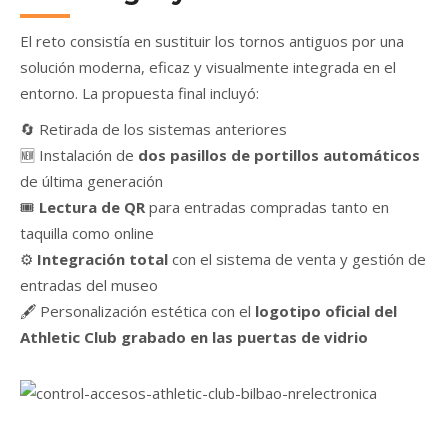
El reto consistía en sustituir los tornos antiguos por una
solución moderna, eficaz y visualmente integrada en el
entorno. La propuesta final incluyó:
🔄 Retirada de los sistemas anteriores
🆕 Instalación de
dos pasillos de portillos automáticos
de última generación
🎟️
Lectura de QR
para entradas compradas tanto en
taquilla como online
⚙️
Integración total
con el sistema de venta y gestión de
entradas del museo
🖋️ Personalización estética con el
logotipo oficial del
Athletic Club grabado en las puertas de vidrio