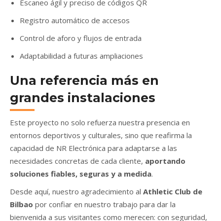
Escaneo ágil y preciso de códigos QR
Registro automático de accesos
Control de aforo y flujos de entrada
Adaptabilidad a futuras ampliaciones
Una referencia más en
grandes instalaciones
Este proyecto no solo refuerza nuestra presencia en
entornos deportivos y culturales, sino que reafirma la
capacidad de NR Electrónica para adaptarse a las
necesidades concretas de cada cliente,
aportando
soluciones fiables, seguras y a medida
.
Desde aquí, nuestro agradecimiento al
Athletic Club de
Bilbao
por confiar en nuestro trabajo para dar la
bienvenida a sus visitantes como merecen: con seguridad,