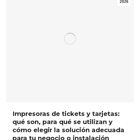
2026
Impresoras de tickets y tarjetas:
qué son, para qué se utilizan y
cómo elegir la solución adecuada
para tu negocio o instalación