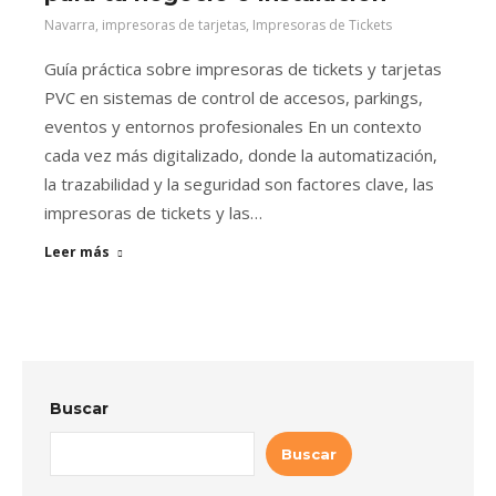
Navarra
,
impresoras de tarjetas
,
Impresoras de Tickets
Guía práctica sobre impresoras de tickets y tarjetas
PVC en sistemas de control de accesos, parkings,
eventos y entornos profesionales En un contexto
cada vez más digitalizado, donde la automatización,
la trazabilidad y la seguridad son factores clave, las
impresoras de tickets y las…
Leer más
Buscar
Buscar