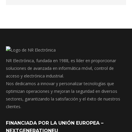
NR Electrónica, fundada en 1988, es líder en proporcionar
soluciones de avanzada en informática móvil, control de
acceso y electrónica industrial.
Nos dedicamos a innovar y personalizar tecnologías que
optimizan operaciones y mejoran la seguridad en diversos
sectores, garantizando la satisfacción y el éxito de nuestros
clientes.
FINANCIADA POR LA UNIÓN EUROPEA –
NEXTGENERATIONEU