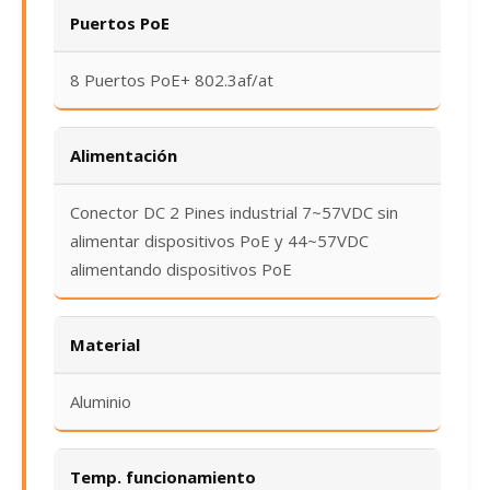
Puertos PoE
8 Puertos PoE+ 802.3af/at
Alimentación
Conector DC 2 Pines industrial 7~57VDC sin
alimentar dispositivos PoE y 44~57VDC
alimentando dispositivos PoE
Material
Aluminio
Temp. funcionamiento