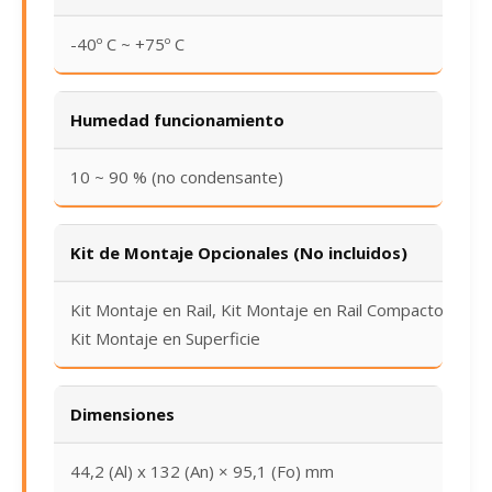
-40º C ~ +75º C
Humedad funcionamiento
10 ~ 90 % (no condensante)
Kit de Montaje Opcionales (No incluidos)
Kit Montaje en Rail, Kit Montaje en Rail Compacto,
Kit Montaje en Superficie
Dimensiones
44,2 (Al) x 132 (An) × 95,1 (Fo) mm