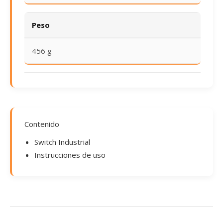
Peso
456 g
Contenido
Switch Industrial
Instrucciones de uso