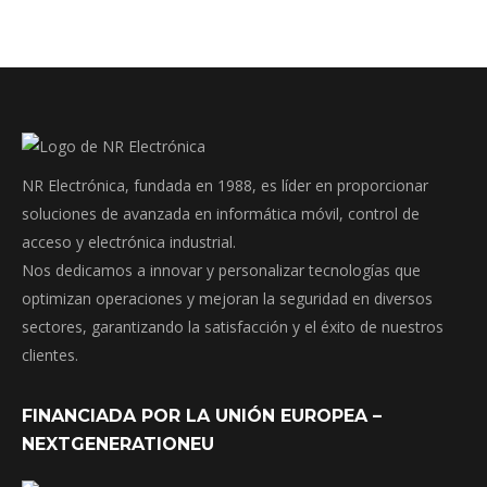
NR Electrónica, fundada en 1988, es líder en proporcionar
soluciones de avanzada en informática móvil, control de
acceso y electrónica industrial.
Nos dedicamos a innovar y personalizar tecnologías que
optimizan operaciones y mejoran la seguridad en diversos
sectores, garantizando la satisfacción y el éxito de nuestros
clientes.
FINANCIADA POR LA UNIÓN EUROPEA –
NEXTGENERATIONEU