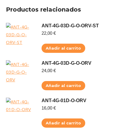
Productos relacionados
ANT-4G-03D-G-O-ORV-ST
22,00
€
Añadir al carrito
ANT-4G-03D-G-O-ORV
24,00
€
Añadir al carrito
ANT-4G-01D-O-ORV
16,00
€
Añadir al carrito