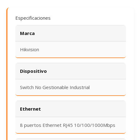
Especificaciones
Marca
Hikvision
Dispositivo
Switch No Gestionable Industrial
Ethernet
8 puertos Ethernet RJ45 10/100/1000Mbps