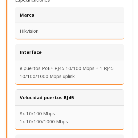
Marca
Hikvision
Interface
8 puertos PoE+ RJ45 10/100 Mbps + 1 RJ45
10/100/1000 Mbps uplink
Velocidad puertos RJ45
8x 10/100 Mbps
1x 10/100/1000 Mbps