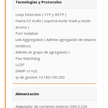
Tecnologías y Protocolos
Loop Detection ( STP y RSTP )
Hasta 32 VLAN ( soporta modo trunk y modo
access )
Port Isolation
Link Aggregation ( Admite agregación de enlaces
estáticos.
Admite un grupo de agregación )
Poe Watchdog
LLDP
SNMP v1/v2c
Ip de gestion 10.180.190.200
Alimentación
Adaptador de corriente externo 54V/2.22A