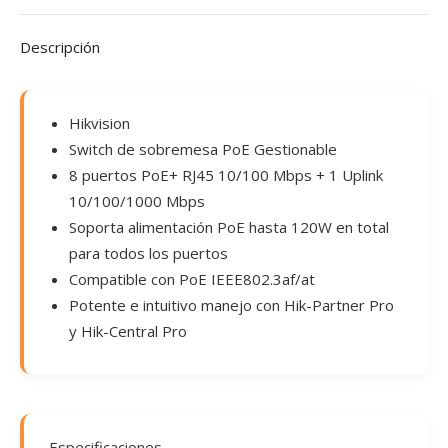
Descripción
Hikvision
Switch de sobremesa PoE Gestionable
8 puertos PoE+ RJ45 10/100 Mbps + 1 Uplink
10/100/1000 Mbps
Soporta alimentación PoE hasta 120W en total
para todos los puertos
Compatible con PoE IEEE802.3af/at
Potente e intuitivo manejo con Hik-Partner Pro
y Hik-Central Pro
Especificaciones