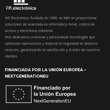
NR Electrónica, fundada en 1988, es líder en proporcionar
soluciones de avanzada en informática móvil, control de
acceso y electrónica industrial.
Nos dedicamos a innovar y personalizar tecnologías que
optimizan operaciones y mejoran la seguridad en diversos
sectores, garantizando la satisfacción y el éxito de nuestros
clientes.
FINANCIADA POR LA UNIÓN EUROPEA –
NEXTGENERATIONEU