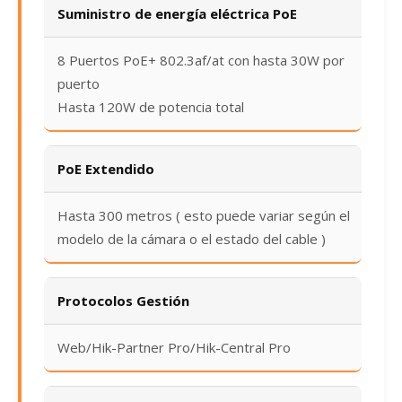
Suministro de energía eléctrica PoE
8 Puertos PoE+ 802.3af/at con hasta 30W por
puerto
Hasta 120W de potencia total
PoE Extendido
Hasta 300 metros ( esto puede variar según el
modelo de la cámara o el estado del cable )
Protocolos Gestión
Web/Hik-Partner Pro/Hik-Central Pro