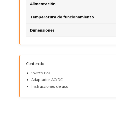
Alimentación
Temperatura de funcionamiento
Dimensiones
Contenido
Switch PoE
Adaptador AC/DC
Instrucciones de uso