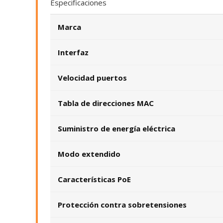
Especificaciones
Marca
Interfaz
Velocidad puertos
Tabla de direcciones MAC
Suministro de energía eléctrica
Modo extendido
Características PoE
Protección contra sobretensiones