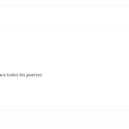
ara todos los puertos