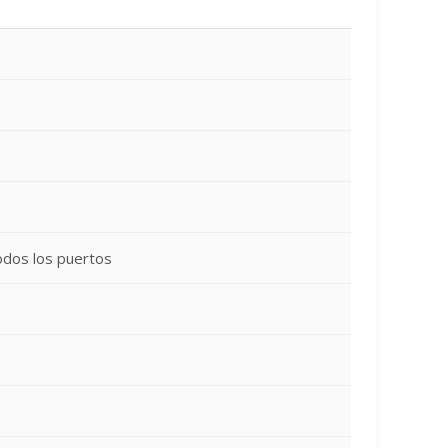
odos los puertos