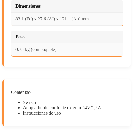
Dimensiones
83.1 (Fo) x 27.6 (Al) x 121.1 (An) mm
Peso
0.75 kg (con paquete)
Contenido
Switch
Adaptador de corriente externo 54V/1,2A
Instrucciones de uso