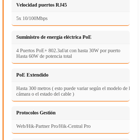
Velocidad puertos RJ45
5x 10/100Mbps
Suministro de energía eléctrica PoE
4 Puertos PoE+ 802.3af/at con hasta 30W por puerto
Hasta 60W de potencia total
PoE Extendido
Hasta 300 metros ( esto puede variar según el modelo de la
cámara o el estado del cable )
Protocolos Gestión
Web/Hik-Partner Pro/Hik-Central Pro