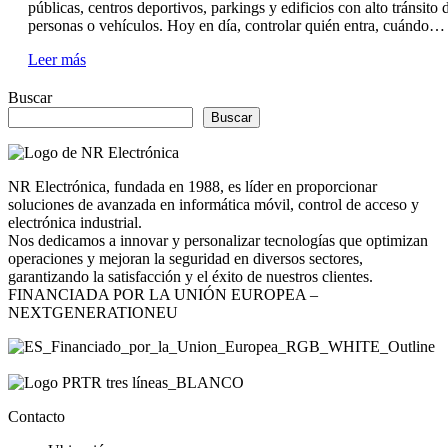
públicas, centros deportivos, parkings y edificios con alto tránsito 
personas o vehículos. Hoy en día, controlar quién entra, cuándo…
Leer más
Buscar
Buscar
NR Electrónica, fundada en 1988, es líder en proporcionar
soluciones de avanzada en informática móvil, control de acceso y
electrónica industrial.
Nos dedicamos a innovar y personalizar tecnologías que optimizan
operaciones y mejoran la seguridad en diversos sectores,
garantizando la satisfacción y el éxito de nuestros clientes.
FINANCIADA POR LA UNIÓN EUROPEA –
NEXTGENERATIONEU
Contacto