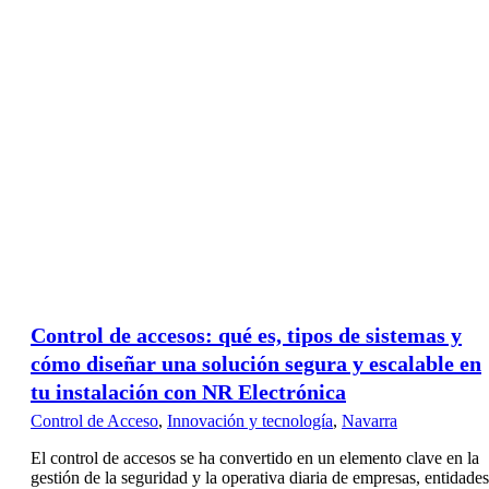
Control de accesos: qué es, tipos de sistemas y
cómo diseñar una solución segura y escalable en
tu instalación con NR Electrónica
Control de Acceso
,
Innovación y tecnología
,
Navarra
El control de accesos se ha convertido en un elemento clave en la
gestión de la seguridad y la operativa diaria de empresas, entidades