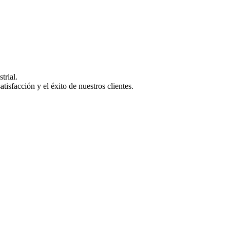
trial.
isfacción y el éxito de nuestros clientes.