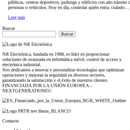
públicas, centros deportivos, parkings y edificios con alto tránsito 
personas o vehículos. Hoy en día, controlar quién entra, cuándo…
Leer más
Buscar
Buscar
NR Electrónica, fundada en 1988, es líder en proporcionar
soluciones de avanzada en informática móvil, control de acceso y
electrónica industrial.
Nos dedicamos a innovar y personalizar tecnologías que optimizan
operaciones y mejoran la seguridad en diversos sectores,
garantizando la satisfacción y el éxito de nuestros clientes.
FINANCIADA POR LA UNIÓN EUROPEA –
NEXTGENERATIONEU
Contacto