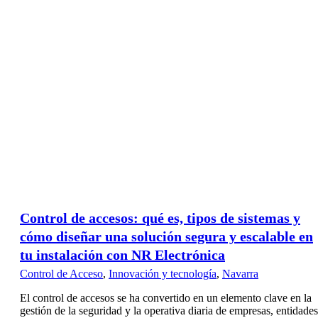
Control de accesos: qué es, tipos de sistemas y
cómo diseñar una solución segura y escalable en
tu instalación con NR Electrónica
Control de Acceso
,
Innovación y tecnología
,
Navarra
El control de accesos se ha convertido en un elemento clave en la
gestión de la seguridad y la operativa diaria de empresas, entidades