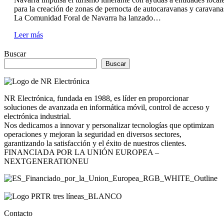
para la creación de zonas de pernocta de autocaravanas y caravana
La Comunidad Foral de Navarra ha lanzado…
Leer más
Buscar
Buscar
NR Electrónica, fundada en 1988, es líder en proporcionar
soluciones de avanzada en informática móvil, control de acceso y
electrónica industrial.
Nos dedicamos a innovar y personalizar tecnologías que optimizan
operaciones y mejoran la seguridad en diversos sectores,
garantizando la satisfacción y el éxito de nuestros clientes.
FINANCIADA POR LA UNIÓN EUROPEA –
NEXTGENERATIONEU
Contacto