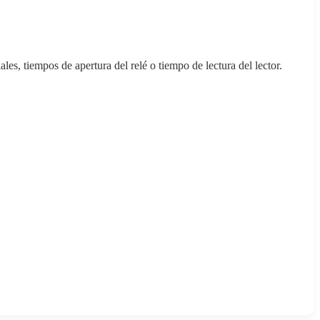
s, tiempos de apertura del relé o tiempo de lectura del lector.