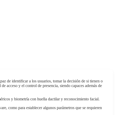
 de identificar a los usuarios, tomar la decisión de si tienen o
ol de acceso y el control de presencia, siendo capaces además de
ricos y biometría con huella dactilar y reconocimiento facial.
ftware, como para establecer algunos parámetros que se requieren