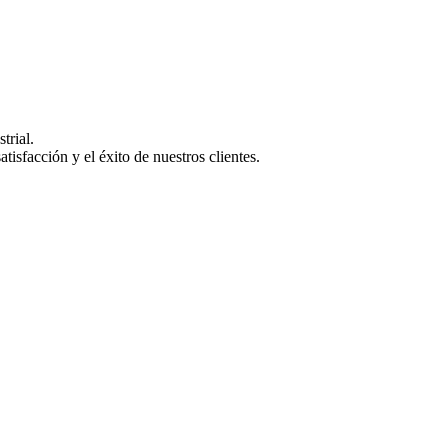
trial.
isfacción y el éxito de nuestros clientes.