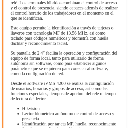
relé. Los terminales híbridos combinan el control de acceso
y el control de presencia, siendo capaces además de realizar
el control horario de los trabajadores en el momento en el
que se identifican.
Este equipo permite la identificación a través de tarjetas o
llaveros con tecnología MF de 13.56 MHz, así como
teclado para códigos numéricos y biometría con huella
dactilar y reconocimiento facial.
Su pantalla de 2.4″ facilita la operación y configuración del
equipo de forma local, tanto para utilizarlo de forma
autónoma sin software, como para establecer algunos
parámetros que se requieren para conectar al software,
como la configuración de red.
Desde el software iVMS-4200 se realiza la configuración
de usuarios, horarios y grupos de acceso, así como las
funciones especiales, tiempos de apertura del relé o tiempo
de lectura del lector.
Hikvision
Lector biométrico autónomo de control de acceso y
presencia
Identificación por tarjeta MF, huella, reconocimiento