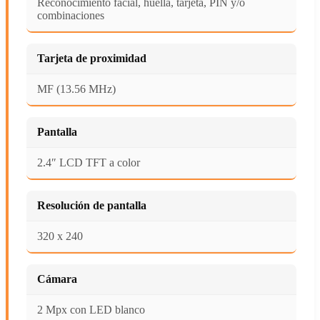
Reconocimiento facial, huella, tarjeta, PIN y/o
combinaciones
Tarjeta de proximidad
MF (13.56 MHz)
Pantalla
2.4″ LCD TFT a color
Resolución de pantalla
320 x 240
Cámara
2 Mpx con LED blanco