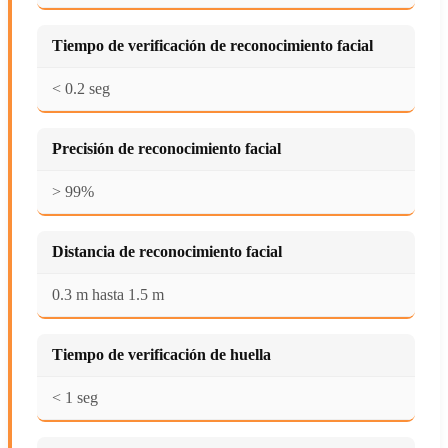
Tiempo de verificación de reconocimiento facial
< 0.2 seg
Precisión de reconocimiento facial
> 99%
Distancia de reconocimiento facial
0.3 m hasta 1.5 m
Tiempo de verificación de huella
< 1 seg