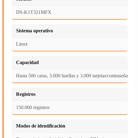
DS-K1T321MFX
Sistema operativo
Linux
Capacidad
Hasta 500 caras, 3.000 huellas y 3.000 tarjetas/contraseñas
Registros
150.000 registros
Modos de identificación