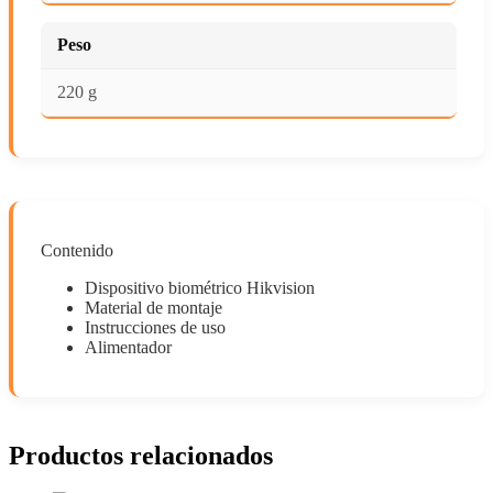
Peso
220 g
Contenido
Dispositivo biométrico Hikvision
Material de montaje
Instrucciones de uso
Alimentador
Productos relacionados