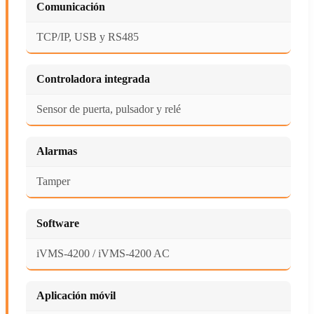
Comunicación
TCP/IP, USB y RS485
Controladora integrada
Sensor de puerta, pulsador y relé
Alarmas
Tamper
Software
iVMS-4200 / iVMS-4200 AC
Aplicación móvil