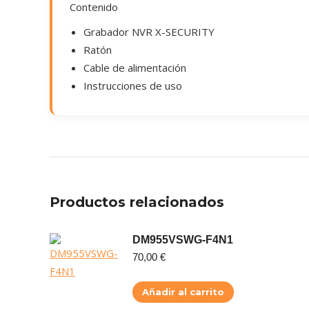
Contenido
Grabador NVR X-SECURITY
Ratón
Cable de alimentación
Instrucciones de uso
Productos relacionados
DM955VSWG-F4N1
70,00
€
Añadir al carrito