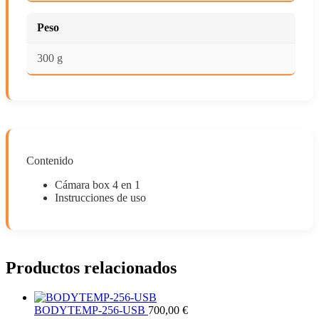
Peso
300 g
Contenido
Cámara box 4 en 1
Instrucciones de uso
Productos relacionados
BODYTEMP-256-USB
700,00
€