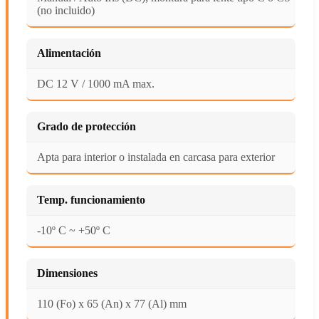
(no incluido)
Alimentación
DC 12 V / 1000 mA max.
Grado de protección
Apta para interior o instalada en carcasa para exterior
Temp. funcionamiento
-10º C ~ +50º C
Dimensiones
110 (Fo) x 65 (An) x 77 (Al) mm