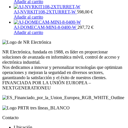
Añadir al carrito
AJ-NVRKIT108-2XTURRET-W
598,00
€
Añadir al carrito
AJ-DOMECAM-MINI-8-0400-W
297,72
€
Añadir al carrito
NR Electrónica, fundada en 1988, es líder en proporcionar
soluciones de avanzada en informática móvil, control de acceso y
electrónica industrial.
Nos dedicamos a innovar y personalizar tecnologías que optimizan
operaciones y mejoran la seguridad en diversos sectores,
garantizando la satisfacción y el éxito de nuestros clientes.
FINANCIADA POR LA UNIÓN EUROPEA –
NEXTGENERATIONEU
Contacto
Ubicación