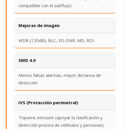
compatible con el subflujo)
Mejoras de imagen
WDR (120dB), BLC, 3D-DNR, MD, ROI
SMD 4.0
Menos falsas alarmas, mayor distancia de
detección
IVS (Protección perimetral)
Tripwire; intrusión (apoyar la clasificación y
detección precisa de vehículos y personas)