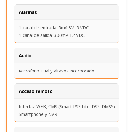
Alarmas
1 canal de entrada: 5mA 3V–5 VDC
1 canal de salida: 300mA 12 VDC
Audio
Micrófono Dual y altavoz incorporado
Acceso remoto
Interfaz WEB, CMS (Smart PSS Lite; DSS; DMSS),
Smartphone y NVR