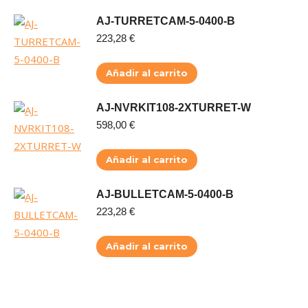
AJ-TURRETCAM-5-0400-B
223,28
€
Añadir al carrito
AJ-NVRKIT108-2XTURRET-W
598,00
€
Añadir al carrito
AJ-BULLETCAM-5-0400-B
223,28
€
Añadir al carrito