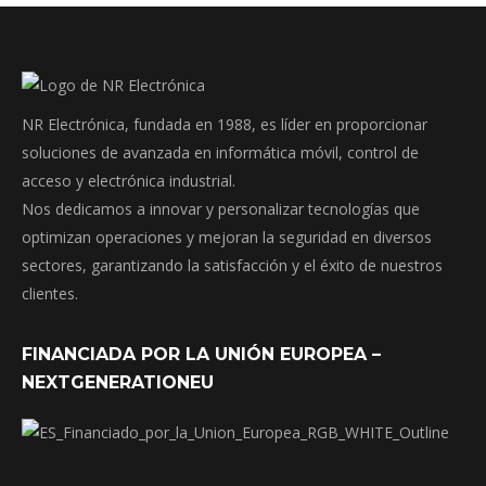
NR Electrónica, fundada en 1988, es líder en proporcionar
soluciones de avanzada en informática móvil, control de
acceso y electrónica industrial.
Nos dedicamos a innovar y personalizar tecnologías que
optimizan operaciones y mejoran la seguridad en diversos
sectores, garantizando la satisfacción y el éxito de nuestros
clientes.
FINANCIADA POR LA UNIÓN EUROPEA –
NEXTGENERATIONEU