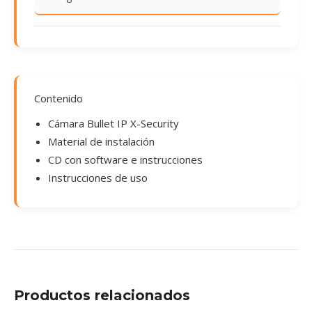
Contenido
Cámara Bullet IP X-Security
Material de instalación
CD con software e instrucciones
Instrucciones de uso
Productos relacionados