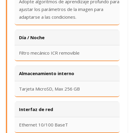
Adopte algoritmos de aprendizaje profundo para
ajustar los parámetros de la imagen para
adaptarse a las condiciones.
Día / Noche
Filtro mecánico ICR removible
Almacenamiento interno
Tarjeta MicroSD, Max 256 GB
Interfaz de red
Ethernet 10/100 BaseT