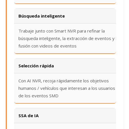
Búsqueda inteligente
Trabaje junto con Smart NVR para refinar la
búsqueda inteligente, la extracción de eventos y la
fusión con videos de eventos
Selección rápida
Con AI NVR, recoja rápidamente los objetivos
humanos / vehículos que interesan a los usuarios
de los eventos SMD
SSA de IA