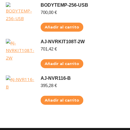
BODYTEMP-256-USB
700,00
€
Añadir al carrito
AJ-NVRKIT108T-2W
701,42
€
Añadir al carrito
AJ-NVR116-B
395,28
€
Añadir al carrito