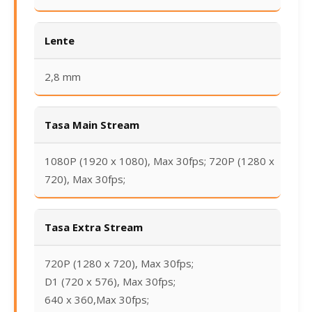
Lente
2,8 mm
Tasa Main Stream
1080P (1920 x 1080), Max 30fps; 720P (1280 x
720), Max 30fps;
Tasa Extra Stream
720P (1280 x 720), Max 30fps;
D1 (720 x 576), Max 30fps;
640 x 360,Max 30fps;