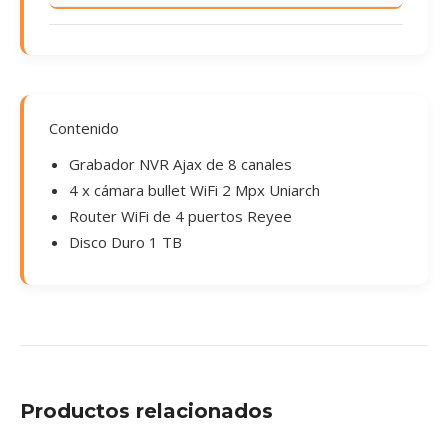
Contenido
Grabador NVR Ajax de 8 canales
4 x cámara bullet WiFi 2 Mpx Uniarch
Router WiFi de 4 puertos Reyee
Disco Duro 1 TB
Productos relacionados