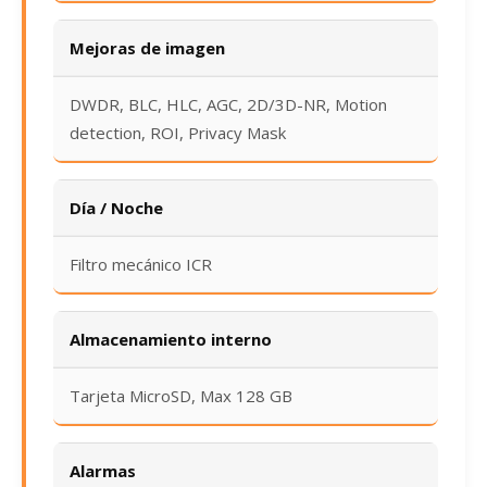
Mejoras de imagen
DWDR, BLC, HLC, AGC, 2D/3D-NR, Motion
detection, ROI, Privacy Mask
Día / Noche
Filtro mecánico ICR
Almacenamiento interno
Tarjeta MicroSD, Max 128 GB
Alarmas