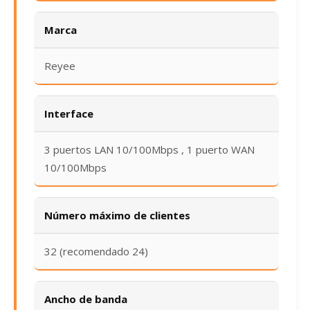
Marca
Reyee
Interface
3 puertos LAN 10/100Mbps , 1 puerto WAN
10/100Mbps
Número máximo de clientes
32 (recomendado 24)
Ancho de banda