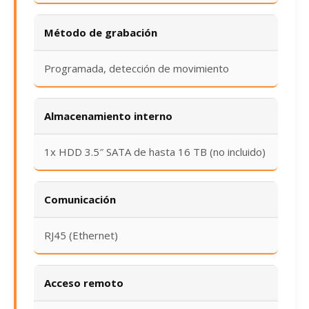
Método de grabación
Programada, detección de movimiento
Almacenamiento interno
1x HDD 3.5″ SATA de hasta 16 TB (no incluido)
Comunicación
RJ45 (Ethernet)
Acceso remoto