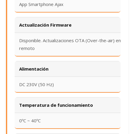
App Smartphone Ajax
Actualización Firmware
Disponible. Actualizaciones OTA (Over-the-air) en
remoto
Alimentación
DC 230V (50 Hz)
Temperatura de funcionamiento
0ºC ~ 40ºC