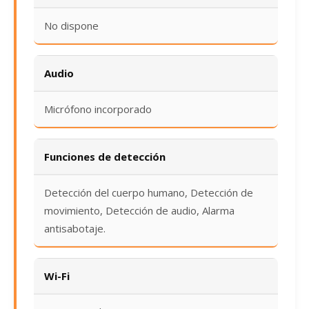
No dispone
Audio
Micrófono incorporado
Funciones de detección
Detección del cuerpo humano, Detección de
movimiento, Detección de audio, Alarma
antisabotaje.
Wi-Fi