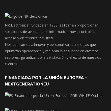
NR Electrónica, fundada en 1988, es líder en proporcionar
soluciones de avanzada en informática móvil, control de
acceso y electrónica industrial.
Nos dedicamos a innovar y personalizar tecnologías que
optimizan operaciones y mejoran la seguridad en diversos
sectores, garantizando la satisfacción y el éxito de nuestros
clientes.
FINANCIADA POR LA UNIÓN EUROPEA –
NEXTGENERATIONEU