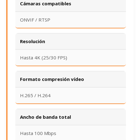
Cámaras compatibles
ONVIF / RTSP
Resolución
Hasta 4K (25/30 FPS)
Formato compresión vídeo
H.265 / H.264
Ancho de banda total
Hasta 100 Mbps