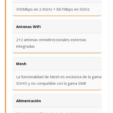
300Mbps en 2.4GHz + 867Mbps en 5GHz
Antenas WiFi
2+2 antenas omnidireccionales externas
integradas
Mesh
La funcionalidad de Mesh es exclusiva de la gama
SOHO y no compatible con la gama SMB
Alimentación