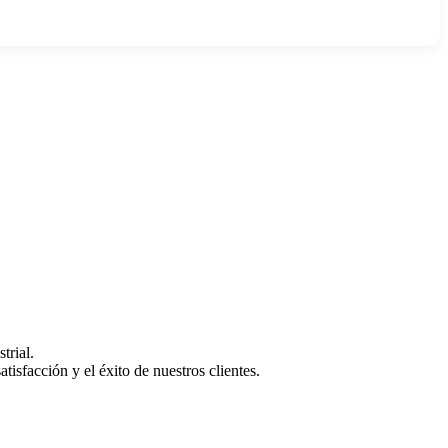
trial.
isfacción y el éxito de nuestros clientes.