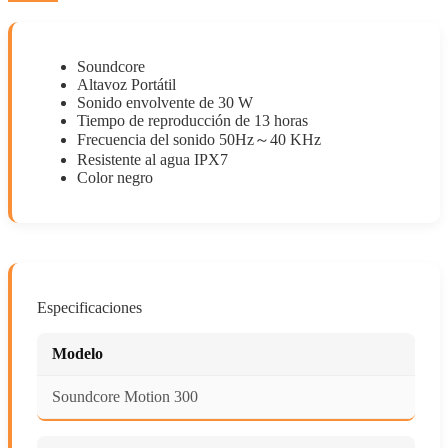
Soundcore
Altavoz Portátil
Sonido envolvente de 30 W
Tiempo de reproducción de 13 horas
Frecuencia del sonido 50Hz～40 KHz
Resistente al agua IPX7
Color negro
Especificaciones
Modelo
Soundcore Motion 300