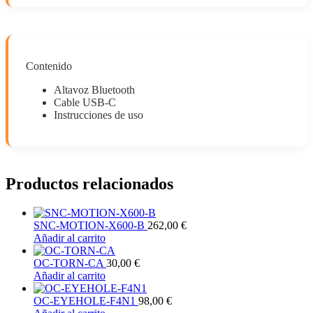
Contenido
Altavoz Bluetooth
Cable USB-C
Instrucciones de uso
Productos relacionados
SNC-MOTION-X600-B
262,00
€
Añadir al carrito
OC-TORN-CA
30,00
€
Añadir al carrito
OC-EYEHOLE-F4N1
98,00
€