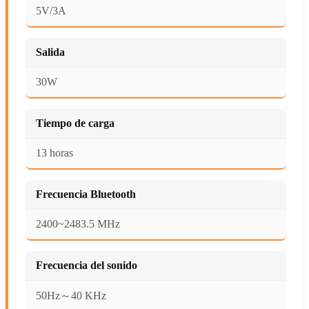
5V/3A
Salida
30W
Tiempo de carga
13 horas
Frecuencia Bluetooth
2400~2483.5 MHz
Frecuencia del sonido
50Hz～40 KHz