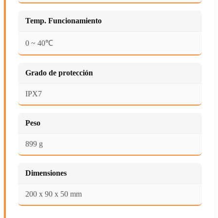
Temp. Funcionamiento
0 ~ 40℃
Grado de protección
IPX7
Peso
899 g
Dimensiones
200 x 90 x 50 mm