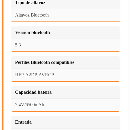
Tipo de altavoz
Altavoz Bluetooth
Version bluetooth
5.3
Perfiles Bluetooth compatibles
HFP, A2DP, AVRCP
Capacidad batería
7.4V/6500mAh
Entrada