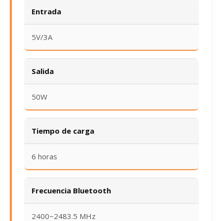
Entrada
5V/3A
Salida
50W
Tiempo de carga
6 horas
Frecuencia Bluetooth
2400~2483.5 MHz