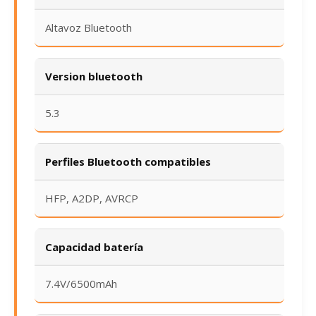
Altavoz Bluetooth
Version bluetooth
5.3
Perfiles Bluetooth compatibles
HFP, A2DP, AVRCP
Capacidad batería
7.4V/6500mAh