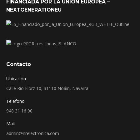
FINANCIADA POR LA UNIÓN EUROPEA –
NEXTGENERATIONEU
Contacto
Ubicación
Calle Río Elorz 10, 31110 Noáin, Navarra
Teléfono
948 31 16 00
Mail
admin@nrelectronica.com