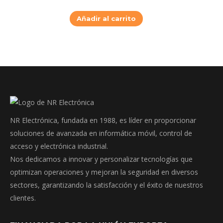
Añadir al carrito
NR Electrónica, fundada en 1988, es líder en proporcionar
soluciones de avanzada en informática móvil, control de
acceso y electrónica industrial.
Nos dedicamos a innovar y personalizar tecnologías que
optimizan operaciones y mejoran la seguridad en diversos
sectores, garantizando la satisfacción y el éxito de nuestros
clientes.