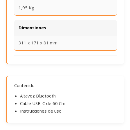
1,95 Kg
Dimensiones
311 x 171 x 81 mm
Contenido
Altavoz Bluetooth
Cable USB-C de 60 Cm
Instrucciones de uso