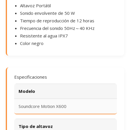
Altavoz Portátil
Sonido envolvente de 50 W
Tiempo de reproducción de 12 horas
Frecuencia del sonido 50Hz～40 KHz
Resistente al agua IPX7
Color negro
Especificaciones
Modelo
Soundcore Motion X600
Tipo de altavoz