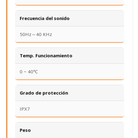
Frecuencia del sonido
50Hz～40 KHz
Temp. Funcionamiento
0 ~ 40℃
Grado de protección
IPX7
Peso