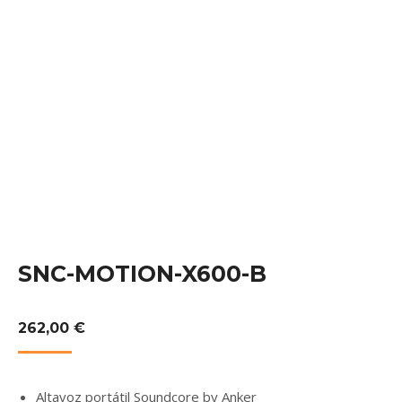
SNC-MOTION-X600-B
262,00
€
Altavoz portátil Soundcore by Anker