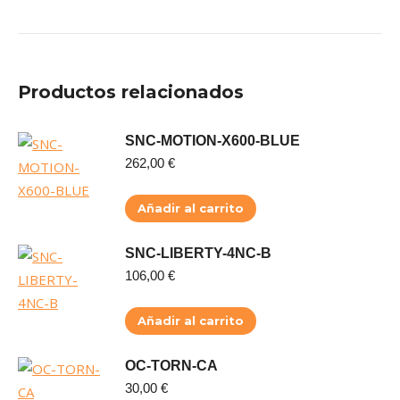
Productos relacionados
SNC-MOTION-X600-BLUE
262,00
€
Añadir al carrito
SNC-LIBERTY-4NC-B
106,00
€
Añadir al carrito
OC-TORN-CA
30,00
€