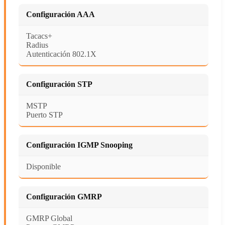
Configuración AAA
Tacacs+
Radius
Autenticación 802.1X
Configuración STP
MSTP
Puerto STP
Configuración IGMP Snooping
Disponible
Configuración GMRP
GMRP Global