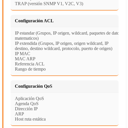
TRAP (versión SNMP V1, V2C, V3)
Configuración ACL
IP estandar (Grupos, IP origen, wildcard, paquetes de datos
matematicos)
IP extendida (Grupos, IP origen, origen wildcard, IP
destino, destino wildcard, protocolo, puerto de origen)
IP MAC
MAC ARP
Referencia ACL
Rango de tiempo
Configuración QoS
Aplicación QoS
Agenda QoS
Dirección IP
ARP
Host ruta estática