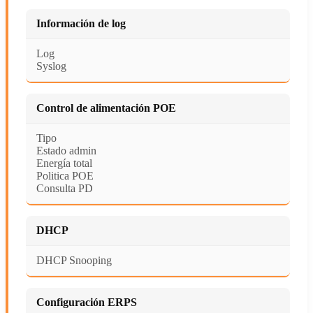
Información de log
Log
Syslog
Control de alimentación POE
Tipo
Estado admin
Energía total
Politica POE
Consulta PD
DHCP
DHCP Snooping
Configuración ERPS