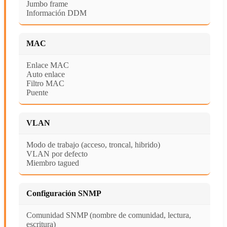
Jumbo frame
Información DDM
MAC
Enlace MAC
Auto enlace
Filtro MAC
Puente
VLAN
Modo de trabajo (acceso, troncal, hibrido)
VLAN por defecto
Miembro tagued
Configuración SNMP
Comunidad SNMP (nombre de comunidad, lectura,
escritura)