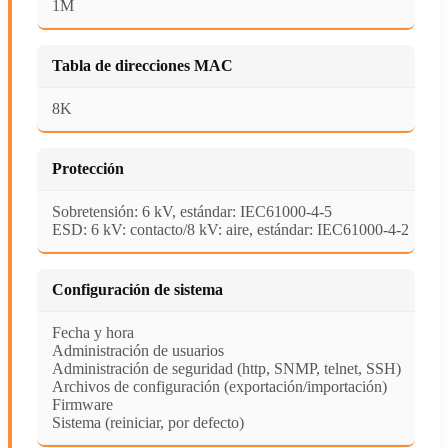
1M
Tabla de direcciones MAC
8K
Protección
Sobretensión: 6 kV, estándar: IEC61000-4-5
ESD: 6 kV: contacto/8 kV: aire, estándar: IEC61000-4-2
Configuración de sistema
Fecha y hora
Administración de usuarios
Administración de seguridad (http, SNMP, telnet, SSH)
Archivos de configuración (exportación/importación)
Firmware
Sistema (reiniciar, por defecto)