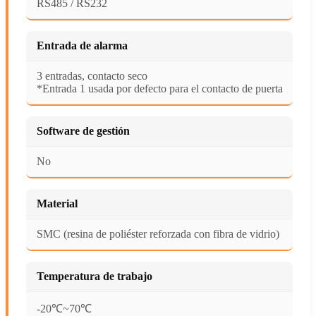
RS485 / RS232
Entrada de alarma
3 entradas, contacto seco
*Entrada 1 usada por defecto para el contacto de puerta
Software de gestión
No
Material
SMC (resina de poliéster reforzada con fibra de vidrio)
Temperatura de trabajo
-20℃~70℃