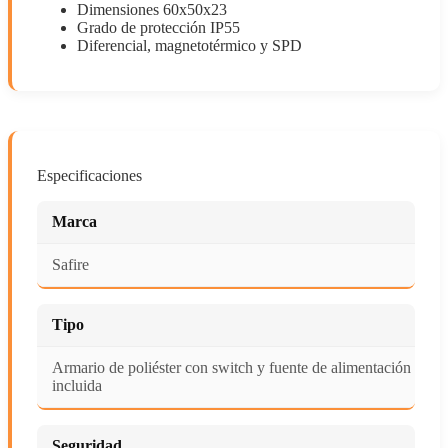
Dimensiones 60x50x23
Grado de protección IP55
Diferencial, magnetotérmico y SPD
Especificaciones
Marca
Safire
Tipo
Armario de poliéster con switch y fuente de alimentación
incluida
Seguridad