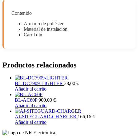
Contenido
Armario de poliéster
Material de instalación
Carril din
Productos relacionados
BL-DC7909-LIGHTER
38,00
€
Añadir al carrito
BL-AC60P
900,00
€
Añadir al carrito
AJ-SITEGUARD-CHARGER
166,16
€
Añadir al carrito