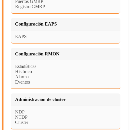
Puertos GMRP
Registro GMRP
Configuración EAPS
EAPS
Configuración RMON
Estadísticas
Histórico
Alarma
Eventos
Administración de cluster
NDP
NTDP
Cluster