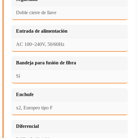
Doble cierre de llave
Entrada de alimentación
AC 100~240V, 50/60Hz
Bandeja para fusión de fibra
Sí
Enchufe
x2, Europeo tipo F
Diferencial