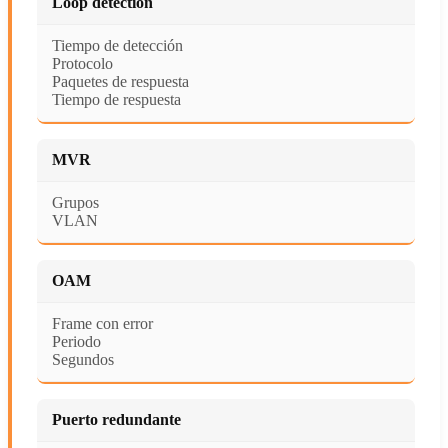
Loop detection
Tiempo de detección
Protocolo
Paquetes de respuesta
Tiempo de respuesta
MVR
Grupos
VLAN
OAM
Frame con error
Periodo
Segundos
Puerto redundante