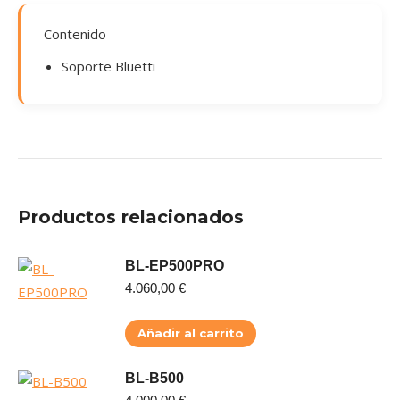
Contenido
Soporte Bluetti
Productos relacionados
BL-EP500PRO
4.060,00
€
Añadir al carrito
BL-B500