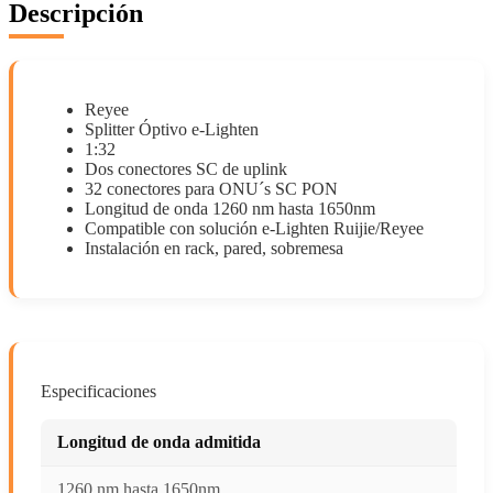
Descripción
Reyee
Splitter Óptivo e-Lighten
1:32
Dos conectores SC de uplink
32 conectores para ONU´s SC PON
Longitud de onda 1260 nm hasta 1650nm
Compatible con solución e-Lighten Ruijie/Reyee
Instalación en rack, pared, sobremesa
Especificaciones
Longitud de onda admitida
1260 nm hasta 1650nm