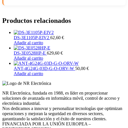
Productos relacionados
DS-3E1105P-EIV2
62,60
€
Añadir al carrito
DS-3E0528HP-E
629,60
€
Añadir al carrito
ANT-4G24G-03D-G-O-ORV-W
50,00
€
Añadir al carrito
NR Electrónica, fundada en 1988, es líder en proporcionar
soluciones de avanzada en informática móvil, control de acceso y
electrónica industrial.
Nos dedicamos a innovar y personalizar tecnologías que optimizan
operaciones y mejoran la seguridad en diversos sectores,
garantizando la satisfacción y el éxito de nuestros clientes.
FINANCIADA POR LA UNIÓN EUROPEA –