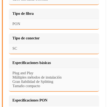
Tipo de fibra
PON
Tipo de conector
SC
Especificaciones básicas
Plug and Play
Múltiples métodos de instalación
Gran fiabilidad de Splitting
Tamaño compacto
Especificaciones PON