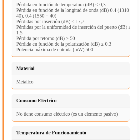
Pérdida en función de temperatura (dB) ≤ 0,3
Pérdida en función de la longitud de onda (dB) 0.4 (1310 +
40), 0.4 (1550 + 40)
Pérdidas por inserción (dB) ≤ 17,7
Pérdidas por la uniformidad de inserción del puerto (dB) ≤
1.5
Pérdida por retorno (dB) ≥ 50
Pérdida en función de la polarización (dB) ≤ 0.3
Potencia máxima de entrada (mW) 500
Material
Metálico
Consumo Eléctrico
No tiene consumo eléctrico (es un elemento pasivo)
Temperatura de Funcionamiento