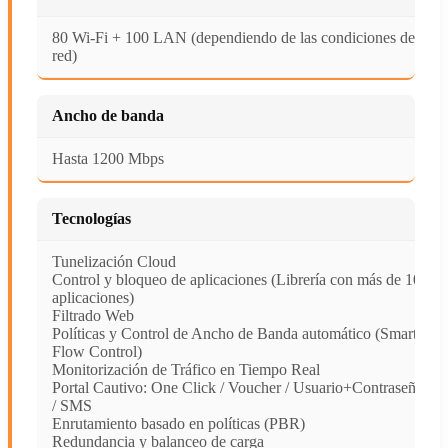
80 Wi-Fi + 100 LAN (dependiendo de las condiciones de la
red)
Ancho de banda
Hasta 1200 Mbps
Tecnologías
Tunelización Cloud
Control y bloqueo de aplicaciones (Librería con más de 100
aplicaciones)
Filtrado Web
Políticas y Control de Ancho de Banda automático (Smart
Flow Control)
Monitorización de Tráfico en Tiempo Real
Portal Cautivo: One Click / Voucher / Usuario+Contraseña
/ SMS
Enrutamiento basado en políticas (PBR)
Redundancia y balanceo de carga