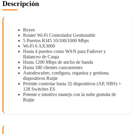
Descripción
Reyee
Router Wi-Fi Controlador Gestionable
5 Puertos RJ45 10/100/1000 Mbps
Wi-Fi 6 AX3000
Hasta 4 puertos como WAN para Failover y
Balanceo de Carga
Hasta 1200 Mbps de ancho de banda
Hasta 180 clientes concurrentes
Autodescubre, configura, organiza y gestiona
dispositivos Ruijie
Permite controlar hasta 32 dispositivos (AP, NBS) +
128 Switches ES
Potente e intuitivo manejo con la nube gratuita de
Ruijie