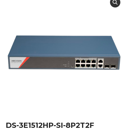
DS-3E1512HP-SI-8P2T2F