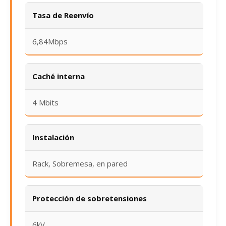
Tasa de Reenvío
6,84Mbps
Caché interna
4 Mbits
Instalación
Rack, Sobremesa, en pared
Protección de sobretensiones
6kV