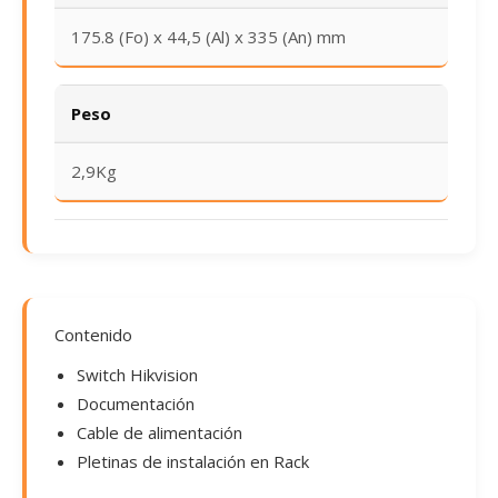
175.8 (Fo) x 44,5 (Al) x 335 (An) mm
Peso
2,9Kg
Contenido
Switch Hikvision
Documentación
Cable de alimentación
Pletinas de instalación en Rack