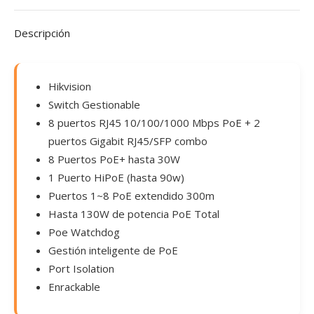
Descripción
Hikvision
Switch Gestionable
8 puertos RJ45 10/100/1000 Mbps PoE + 2
puertos Gigabit RJ45/SFP combo
8 Puertos PoE+ hasta 30W
1 Puerto HiPoE (hasta 90w)
Puertos 1~8 PoE extendido 300m
Hasta 130W de potencia PoE Total
Poe Watchdog
Gestión inteligente de PoE
Port Isolation
Enrackable