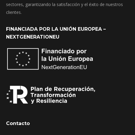
sectores, garantizando la satisfacción y el éxito de nuestros
clientes.
FINANCIADA POR LA UNIÓN EUROPEA –
NEXTGENERATIONEU
Contacto