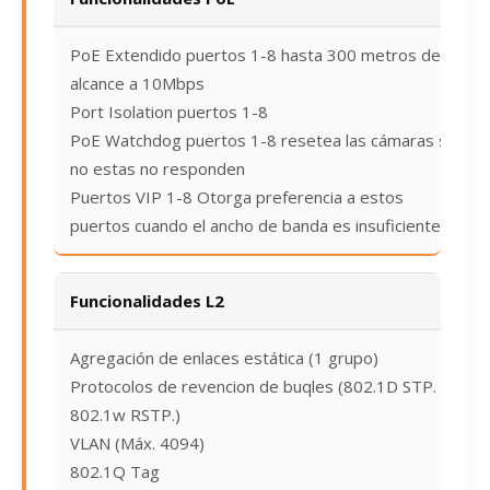
PoE Extendido puertos 1-8 hasta 300 metros de
alcance a 10Mbps
Port Isolation puertos 1-8
PoE Watchdog puertos 1-8 resetea las cámaras si
no estas no responden
Puertos VIP 1-8 Otorga preferencia a estos
puertos cuando el ancho de banda es insuficiente
Funcionalidades L2
Agregación de enlaces estática (1 grupo)
Protocolos de revencion de buqles (802.1D STP. y
802.1w RSTP.)
VLAN (Máx. 4094)
802.1Q Tag