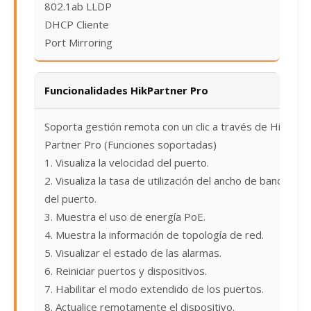
802.1ab LLDP
DHCP Cliente
Port Mirroring
Funcionalidades HikPartner Pro
Soporta gestión remota con un clic a través de Hik
Partner Pro (Funciones soportadas)
1. Visualiza la velocidad del puerto.
2. Visualiza la tasa de utilización del ancho de banda
del puerto.
3. Muestra el uso de energía PoE.
4. Muestra la información de topología de red.
5. Visualizar el estado de las alarmas.
6. Reiniciar puertos y dispositivos.
7. Habilitar el modo extendido de los puertos.
8. Actualice remotamente el dispositivo.