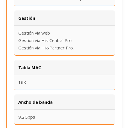
Gestión
Gestión vía web
Gestión vía Hik-Central Pro
Gestión vía Hik-Partner Pro.
Tabla MAC
16K
Ancho de banda
9,2Gbps