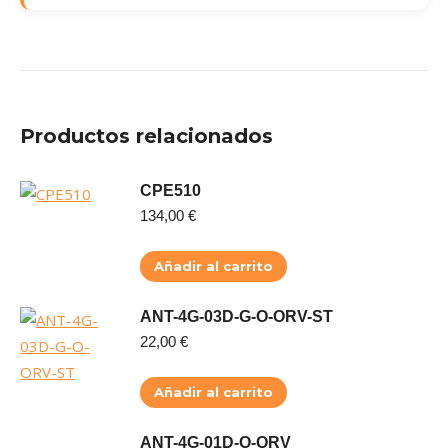
Productos relacionados
CPE510
134,00
€
Añadir al carrito
ANT-4G-03D-G-O-ORV-ST
22,00
€
Añadir al carrito
ANT-4G-01D-O-ORV