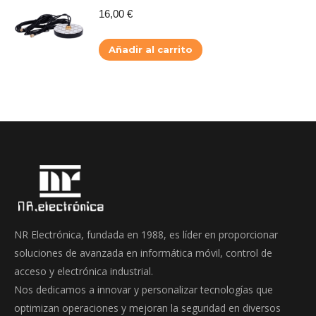
16,00
€
Añadir al carrito
NR Electrónica, fundada en 1988, es líder en proporcionar
soluciones de avanzada en informática móvil, control de
acceso y electrónica industrial.
Nos dedicamos a innovar y personalizar tecnologías que
optimizan operaciones y mejoran la seguridad en diversos