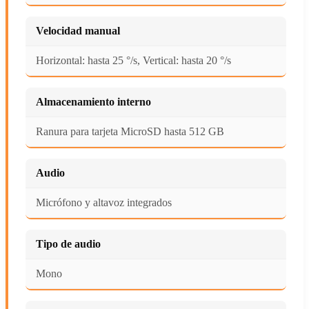
Velocidad manual
Horizontal: hasta 25 °/s, Vertical: hasta 20 °/s
Almacenamiento interno
Ranura para tarjeta MicroSD hasta 512 GB
Audio
Micrófono y altavoz integrados
Tipo de audio
Mono