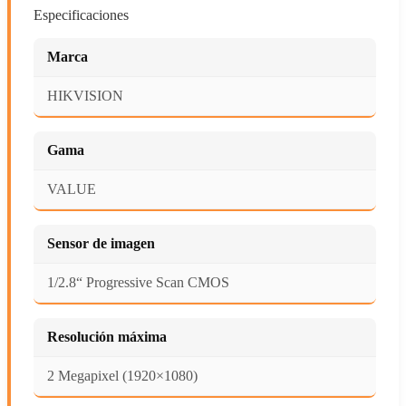
Especificaciones
Marca
HIKVISION
Gama
VALUE
Sensor de imagen
1/2.8“ Progressive Scan CMOS
Resolución máxima
2 Megapixel (1920×1080)