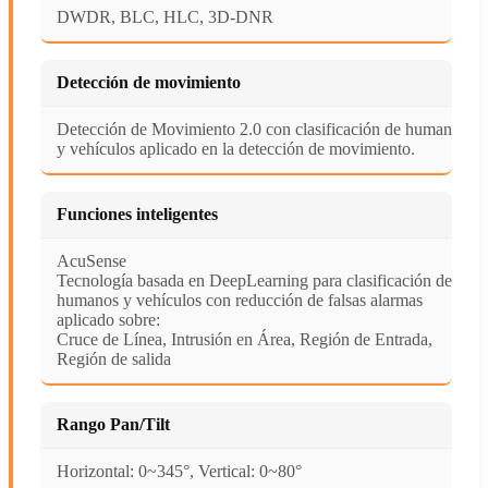
DWDR, BLC, HLC, 3D-DNR
Detección de movimiento
Detección de Movimiento 2.0 con clasificación de humanos
y vehículos aplicado en la detección de movimiento.
Funciones inteligentes
AcuSense
Tecnología basada en DeepLearning para clasificación de
humanos y vehículos con reducción de falsas alarmas
aplicado sobre:
Cruce de Línea, Intrusión en Área, Región de Entrada,
Región de salida
Rango Pan/Tilt
Horizontal: 0~345°, Vertical: 0~80°