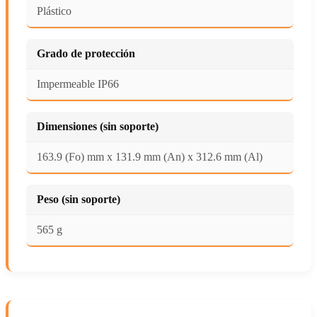
Plástico
Grado de protección
Impermeable IP66
Dimensiones (sin soporte)
163.9 (Fo) mm x 131.9 mm (An) x 312.6 mm (Al)
Peso (sin soporte)
565 g