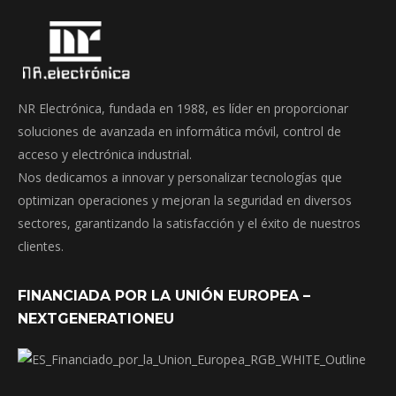
NR Electrónica, fundada en 1988, es líder en proporcionar
soluciones de avanzada en informática móvil, control de
acceso y electrónica industrial.
Nos dedicamos a innovar y personalizar tecnologías que
optimizan operaciones y mejoran la seguridad en diversos
sectores, garantizando la satisfacción y el éxito de nuestros
clientes.
FINANCIADA POR LA UNIÓN EUROPEA –
NEXTGENERATIONEU