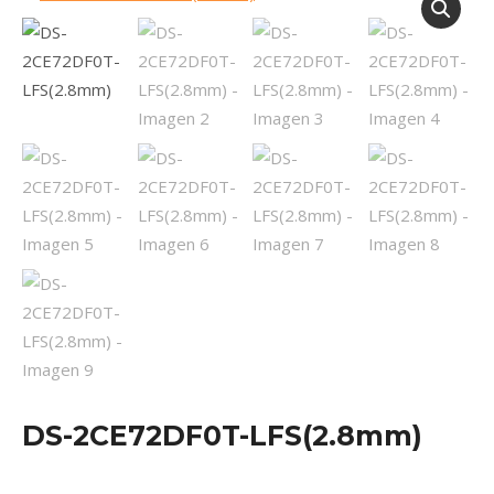
DS-2CE72DF0T-LFS(2.8mm)