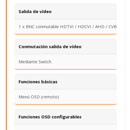
Salida de vídeo
1 x BNC conmutable HDTVI / HDCVI / AHD / CVBS
Conmutación salida de vídeo
Mediante Switch
Funciones básicas
Menú OSD (remoto)
Funciones OSD configurables