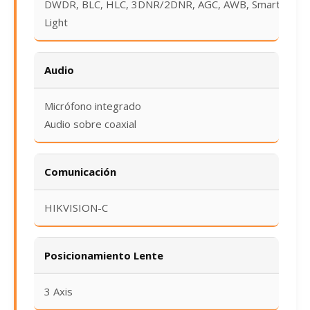
DWDR, BLC, HLC, 3DNR/2DNR, AGC, AWB, Smart
Light
Audio
Micrófono integrado
Audio sobre coaxial
Comunicación
HIKVISION-C
Posicionamiento Lente
3 Axis