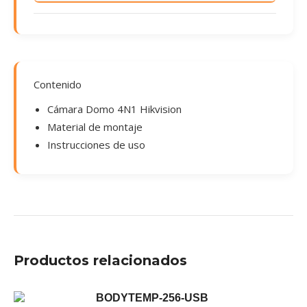
Contenido
Cámara Domo 4N1 Hikvision
Material de montaje
Instrucciones de uso
Productos relacionados
BODYTEMP-256-USB