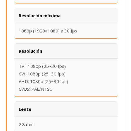
Resolución máxima
1080p (1920×1080) a 30 fps
Resolución
TVI: 1080p (25~30 fps)
CVI: 1080p (25~30 fps)
AHD: 1080p (25~30 fps)
CVBS: PAL/NTSC
Lente
2.8 mm