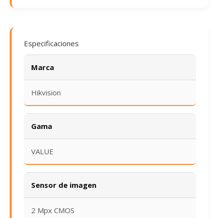
Especificaciones
Marca
Hikvision
Gama
VALUE
Sensor de imagen
2 Mpx CMOS