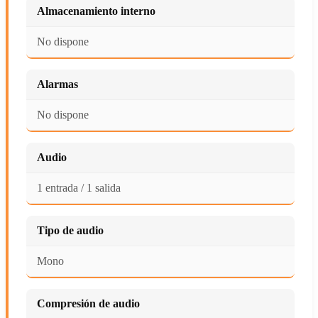
Almacenamiento interno
No dispone
Alarmas
No dispone
Audio
1 entrada / 1 salida
Tipo de audio
Mono
Compresión de audio