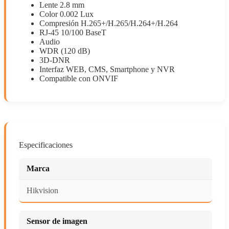
Lente 2.8 mm
Color 0.002 Lux
Compresión H.265+/H.265/H.264+/H.264
RJ-45 10/100 BaseT
Audio
WDR (120 dB)
3D-DNR
Interfaz WEB, CMS, Smartphone y NVR
Compatible con ONVIF
Especificaciones
Marca
Hikvision
Sensor de imagen