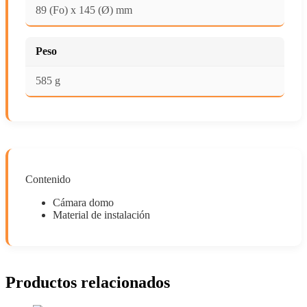
89 (Fo) x 145 (Ø) mm
Peso
585 g
Contenido
Cámara domo
Material de instalación
Productos relacionados