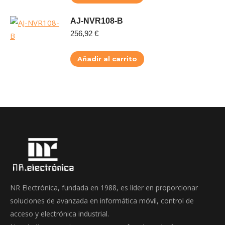
AJ-NVR108-B
256,92
€
Añadir al carrito
NR Electrónica, fundada en 1988, es líder en proporcionar
soluciones de avanzada en informática móvil, control de
acceso y electrónica industrial.