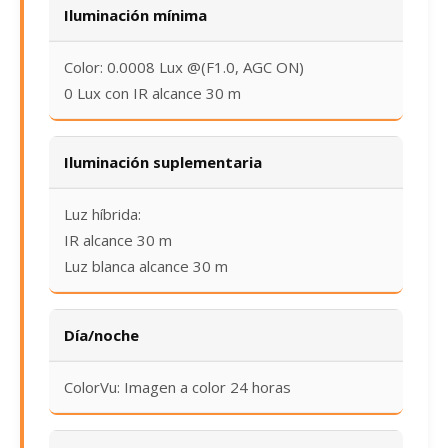
Iluminación mínima
Color: 0.0008 Lux @(F1.0, AGC ON)
0 Lux con IR alcance 30 m
Iluminación suplementaria
Luz híbrida:
IR alcance 30 m
Luz blanca alcance 30 m
Día/noche
ColorVu: Imagen a color 24 horas