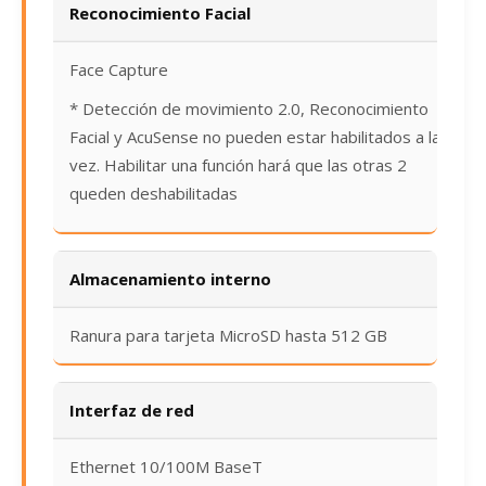
Reconocimiento Facial
Face Capture
* Detección de movimiento 2.0, Reconocimiento
Facial y AcuSense no pueden estar habilitados a la
vez. Habilitar una función hará que las otras 2
queden deshabilitadas
Almacenamiento interno
Ranura para tarjeta MicroSD hasta 512 GB
Interfaz de red
Ethernet 10/100M BaseT