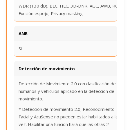
WDR (130 dB), BLC, HLC, 3D-DNR, AGC, AWB, ROI,
Función espejo, Privacy masking
ANR
Sí
Detección de movimiento
Detección de Movimiento 2.0 con clasificación de
humanos y vehículos aplicado en la detección de
movimiento.
* Detección de movimiento 2.0, Reconocimiento
Facial y AcuSense no pueden estar habilitados a la
vez. Habilitar una función hará que las otras 2