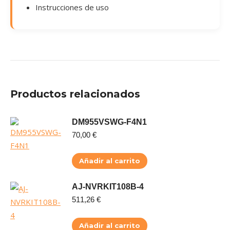
Instrucciones de uso
Productos relacionados
DM955VSWG-F4N1
70,00
€
Añadir al carrito
AJ-NVRKIT108B-4
511,26
€
Añadir al carrito