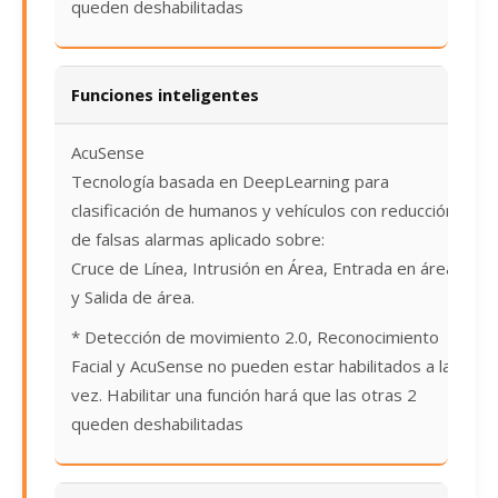
queden deshabilitadas
Funciones inteligentes
AcuSense
Tecnología basada en DeepLearning para
clasificación de humanos y vehículos con reducción
de falsas alarmas aplicado sobre:
Cruce de Línea, Intrusión en Área, Entrada en área
y Salida de área.
* Detección de movimiento 2.0, Reconocimiento
Facial y AcuSense no pueden estar habilitados a la
vez. Habilitar una función hará que las otras 2
queden deshabilitadas