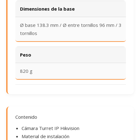
Dimensiones de la base
Ø base 138.3 mm / Ø entre tornillos 96 mm / 3
tornillos
Peso
820 g
Contenido
Cámara Turret IP Hikvision
Material de instalación