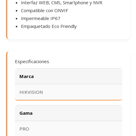
Interfaz WEB, CMS, Smartphone y NVR
Compatible con ONVIF
Impermeable IP67
Empaquetado Eco Friendly
Especificaciones
Marca
HIKVISION
Gama
PRO