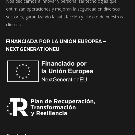
Nos dedicamos a innovar y personalizar tecnologías que
optimizan operaciones y mejoran la seguridad en diversos
sectores, garantizando la satisfacción y el éxito de nuestros
clientes.
FINANCIADA POR LA UNIÓN EUROPEA –
NEXTGENERATIONEU