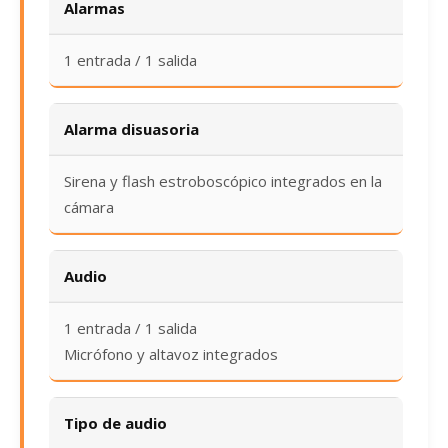
Alarmas
1 entrada / 1 salida
Alarma disuasoria
Sirena y flash estroboscópico integrados en la
cámara
Audio
1 entrada / 1 salida
Micrófono y altavoz integrados
Tipo de audio