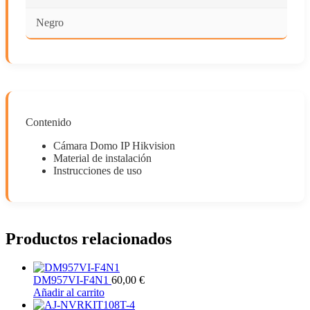
Negro
Contenido
Cámara Domo IP Hikvision
Material de instalación
Instrucciones de uso
Productos relacionados
DM957VI-F4N1
60,00
€
Añadir al carrito