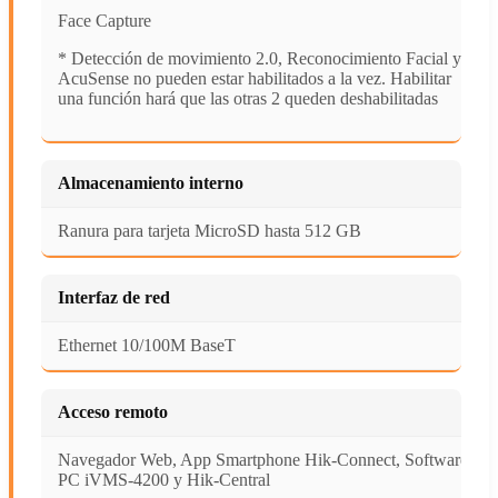
Face Capture
* Detección de movimiento 2.0, Reconocimiento Facial y
AcuSense no pueden estar habilitados a la vez. Habilitar
una función hará que las otras 2 queden deshabilitadas
Almacenamiento interno
Ranura para tarjeta MicroSD hasta 512 GB
Interfaz de red
Ethernet 10/100M BaseT
Acceso remoto
Navegador Web, App Smartphone Hik-Connect, Software
PC iVMS-4200 y Hik-Central