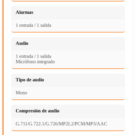
Alarmas
1 entrada / 1 salida
Audio
1 entrada / 1 salida
Micrófono integrado
Tipo de audio
Mono
Compresión de audio
G.711/G.722.1/G.726/MP2L2/PCM/MP3/AAC