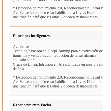
* Detección de movimiento 2.0, Reconocimiento Facial y
AcuSense no pueden estar habilitados a la vez. Habilitar
una función hará que las otras 2 queden deshabilitadas
Funciones inteligentes
AcuSense
Tecnología basada en DeepLearning para clasificación de
humanos y vehículos con reducción de falsas alarmas
aplicado sobre:
Cruce de Línea, Intrusión en Área, Entrada en área y Salida
de área.
* Detección de movimiento 2.0, Reconocimiento Facial y
AcuSense no pueden estar habilitados a la vez. Habilitar
una función hará que las otras 2 queden deshabilitadas
Reconocimiento Facial