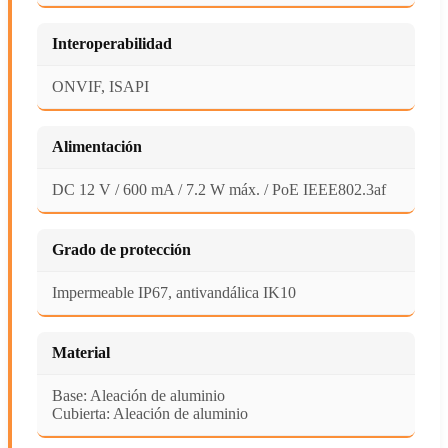
Interoperabilidad
ONVIF, ISAPI
Alimentación
DC 12 V / 600 mA / 7.2 W máx. / PoE IEEE802.3af
Grado de protección
Impermeable IP67, antivandálica IK10
Material
Base: Aleación de aluminio
Cubierta: Aleación de aluminio