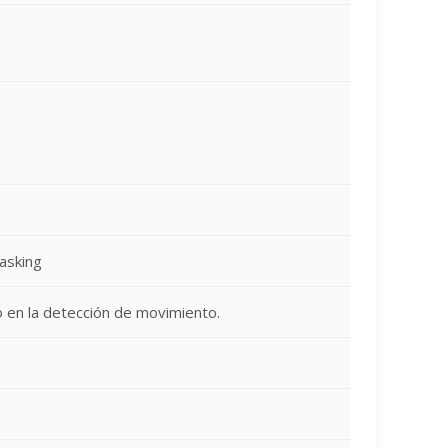
asking
o en la detección de movimiento.