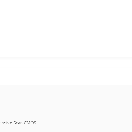
ressive Scan CMOS