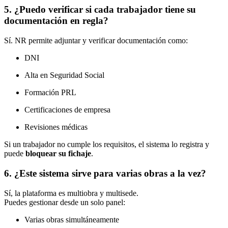
5. ¿Puedo verificar si cada trabajador tiene su
documentación en regla?
Sí. NR permite adjuntar y verificar documentación como:
DNI
Alta en Seguridad Social
Formación PRL
Certificaciones de empresa
Revisiones médicas
Si un trabajador no cumple los requisitos, el sistema lo registra y
puede
bloquear su fichaje
.
6. ¿Este sistema sirve para varias obras a la vez?
Sí, la plataforma es multiobra y multisede.
Puedes gestionar desde un solo panel:
Varias obras simultáneamente