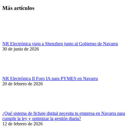
Más artículos
NR Electrónica viaja a Shenzhen junto al Gobierno de Navarra
30 de junio de 2026
NR Electrónica II Foro IA para PYMES en Navarra
20 de febrero de 2026
¿Qué sistema de fichaje digital necesita tu empresa en Navarra para
cumplir la ley y optimizar la gestión diaria?
12 de febrero de 2026