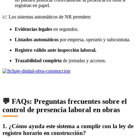
registran en papel.
📈 Los sistemas automáticos de NR permiten:
Evidencias legales
en segundos.
Listados automáticos
por empresa, operario y subcontrata.
Registro válido ante inspección laboral.
Trazabilidad completa
de jornadas y accesos.
💬 FAQs: Preguntas frecuentes sobre el
control de presencia laboral en obras
1. ¿Cómo ayuda este sistema a cumplir con la ley de
registro horario en construcción?