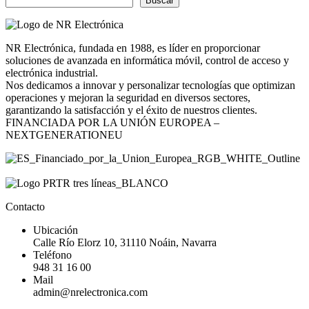
Buscar
NR Electrónica, fundada en 1988, es líder en proporcionar
soluciones de avanzada en informática móvil, control de acceso y
electrónica industrial.
Nos dedicamos a innovar y personalizar tecnologías que optimizan
operaciones y mejoran la seguridad en diversos sectores,
garantizando la satisfacción y el éxito de nuestros clientes.
FINANCIADA POR LA UNIÓN EUROPEA –
NEXTGENERATIONEU
Contacto
Ubicación
Calle Río Elorz 10, 31110 Noáin, Navarra
Teléfono
948 31 16 00
Mail
admin@nrelectronica.com