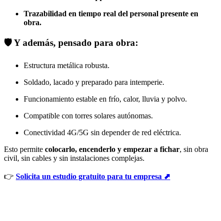
Trazabilidad en tiempo real del personal presente en
obra.
🛡️ Y además, pensado para obra:
Estructura metálica robusta.
Soldado, lacado y preparado para intemperie.
Funcionamiento estable en frío, calor, lluvia y polvo.
Compatible con torres solares autónomas.
Conectividad 4G/5G sin depender de red eléctrica.
Esto permite
colocarlo, encenderlo y empezar a fichar
, sin obra
civil, sin cables y sin instalaciones complejas.
👉
Solicita un estudio gratuito para tu empresa ⬈