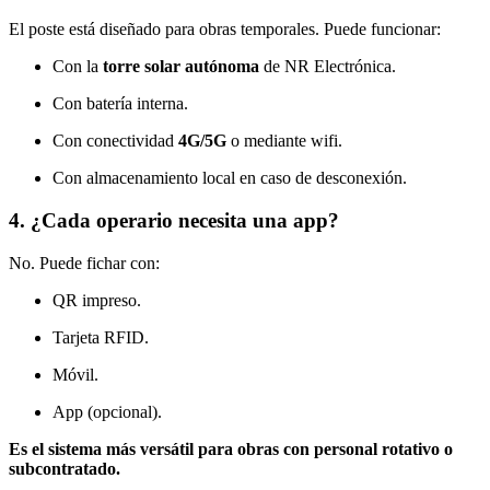
El poste está diseñado para obras temporales. Puede funcionar:
Con la
torre solar autónoma
de NR Electrónica.
Con batería interna.
Con conectividad
4G/5G
o mediante wifi.
Con almacenamiento local en caso de desconexión.
4. ¿Cada operario necesita una app?
No. Puede fichar con:
QR impreso.
Tarjeta RFID.
Móvil.
App (opcional).
Es el sistema más versátil para obras con personal rotativo o
subcontratado.