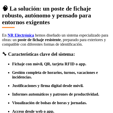
🧠 La solución: un poste de fichaje
robusto, autónomo y pensado para
entornos exigentes
En
NR Electrónica
hemos diseñado un sistema especializado para
obras: un
poste de fichaje resistente
, preparado para exteriores y
compatible con diferentes formas de identificación.
🔧
Características clave del sistema:
Fichaje con móvil, QR, tarjeta RFID o app.
Gestión completa de horarios, turnos, vacaciones e
incidencias.
Justificaciones y firma digital desde móvil.
Informes automáticos y patrones de productividad.
Visualización de bolsas de horas y jornadas.
Acceso desde web o app.