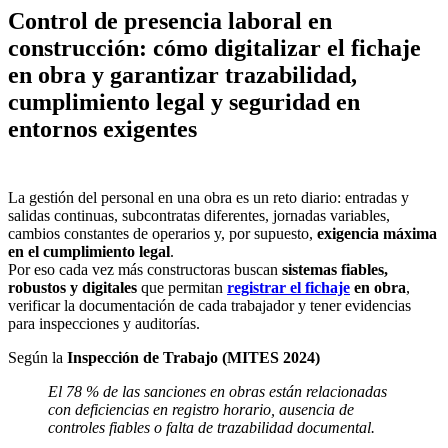
Control de presencia laboral en
construcción: cómo digitalizar el fichaje
en obra y garantizar trazabilidad,
cumplimiento legal y seguridad en
entornos exigentes
La gestión del personal en una obra es un reto diario: entradas y
salidas continuas, subcontratas diferentes, jornadas variables,
cambios constantes de operarios y, por supuesto,
exigencia máxima
en el cumplimiento legal
.
Por eso cada vez más constructoras buscan
sistemas fiables,
robustos y digitales
que permitan
registrar el fichaje
en obra
,
verificar la documentación de cada trabajador y tener evidencias
para inspecciones y auditorías.
Según la
Inspección de Trabajo (MITES 2024)
El 78 % de las sanciones en obras están relacionadas
con deficiencias en registro horario, ausencia de
controles fiables o falta de trazabilidad documental.