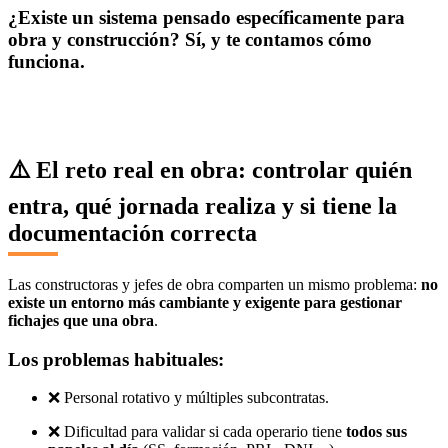
¿Existe un sistema pensado específicamente para
obra y construcción? Sí, y te contamos cómo
funciona.
⚠️ El reto real en obra: controlar quién
entra, qué jornada realiza y si tiene la
documentación correcta
Las constructoras y jefes de obra comparten un mismo problema:
no
existe un entorno más cambiante y exigente para gestionar
fichajes que una obra
.
Los problemas habituales:
❌ Personal rotativo y múltiples subcontratas.
❌ Dificultad para validar si cada operario tiene
todos sus