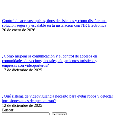
Control de accesos: qué es, tipos de sistemas y cómo diseñar una
solución segura y escalable en tu instalación con NR Electrónica
20 de enero de 2026
¿Cómo mejorar la comunicación y el control de accesos en
comunidades de vecinos, hostales, alojamientos turísticos y
empresas con videoporteros?
17 de diciembre de 2025
¿Qué sistema de videovigilancia necesito para evitar robos y detectar
intrusiones antes de que ocurran?
12 de diciembre de 2025
Buscar