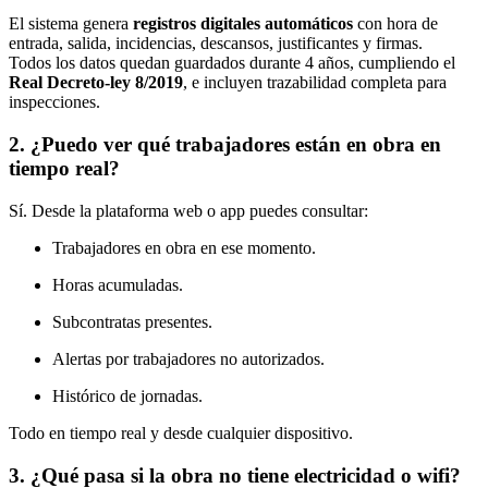
El sistema genera
registros digitales automáticos
con hora de
entrada, salida, incidencias, descansos, justificantes y firmas.
Todos los datos quedan guardados durante 4 años, cumpliendo el
Real Decreto-ley 8/2019
, e incluyen trazabilidad completa para
inspecciones.
2. ¿Puedo ver qué trabajadores están en obra en
tiempo real?
Sí. Desde la plataforma web o app puedes consultar:
Trabajadores en obra en ese momento.
Horas acumuladas.
Subcontratas presentes.
Alertas por trabajadores no autorizados.
Histórico de jornadas.
Todo en tiempo real y desde cualquier dispositivo.
3. ¿Qué pasa si la obra no tiene electricidad o wifi?