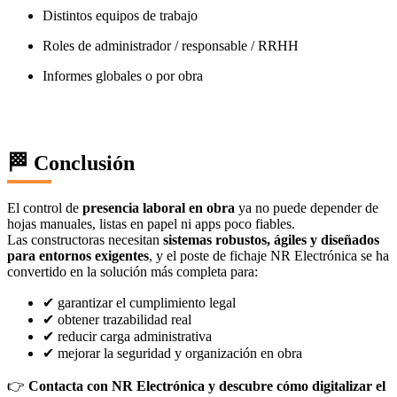
Distintos equipos de trabajo
Roles de administrador / responsable / RRHH
Informes globales o por obra
🏁 Conclusión
El control de
presencia laboral en obra
ya no puede depender de
hojas manuales, listas en papel ni apps poco fiables.
Las constructoras necesitan
sistemas robustos, ágiles y diseñados
para entornos exigentes
, y el poste de fichaje NR Electrónica se ha
convertido en la solución más completa para:
✔ garantizar el cumplimiento legal
✔ obtener trazabilidad real
✔ reducir carga administrativa
✔ mejorar la seguridad y organización en obra
👉
Contacta con NR Electrónica y descubre cómo digitalizar el