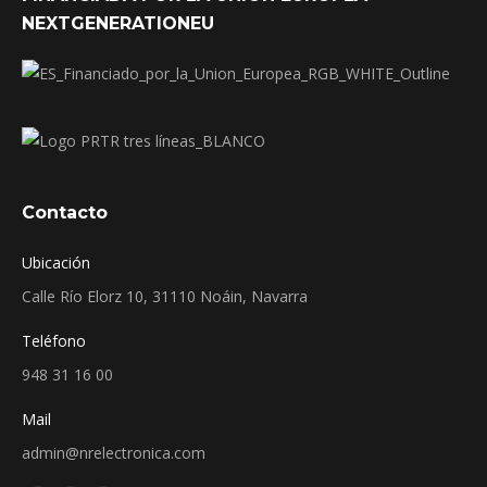
NEXTGENERATIONEU
Contacto
Ubicación
Calle Río Elorz 10, 31110 Noáin, Navarra
Teléfono
948 31 16 00
Mail
admin@nrelectronica.com