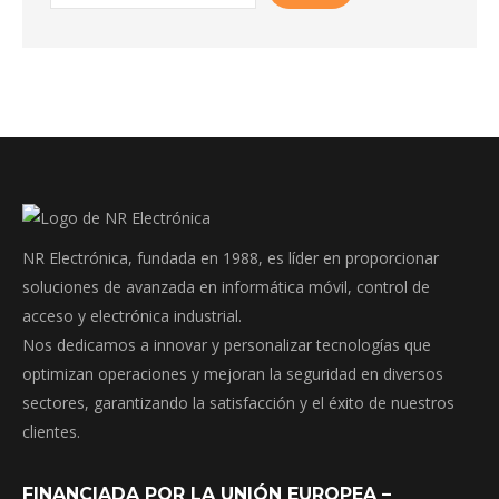
NR Electrónica, fundada en 1988, es líder en proporcionar
soluciones de avanzada en informática móvil, control de
acceso y electrónica industrial.
Nos dedicamos a innovar y personalizar tecnologías que
optimizan operaciones y mejoran la seguridad en diversos
sectores, garantizando la satisfacción y el éxito de nuestros
clientes.
FINANCIADA POR LA UNIÓN EUROPEA –