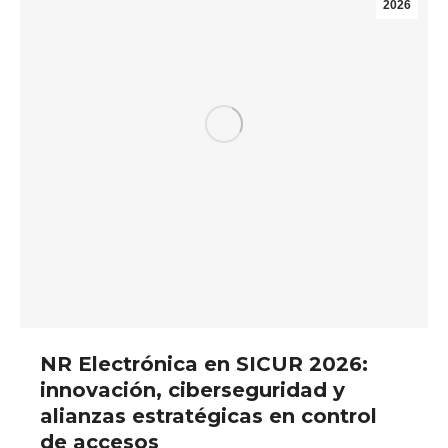
2026
NR Electrónica en SICUR 2026:
innovación, ciberseguridad y
alianzas estratégicas en control
de accesos