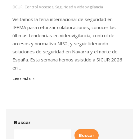
SICUR
,
Control Accesos
,
Seguridad y videovigilancia
Visitamos la feria internacional de seguridad en
IFEMA para reforzar colaboraciones, conocer las
últimas tendencias en videovigilancia, control de
accesos y normativa NIS2, y seguir liderando
soluciones de seguridad en Navarra y el norte de
España. Esta semana hemos asistido a SICUR 2026
en…
Leer más
Buscar
Buscar