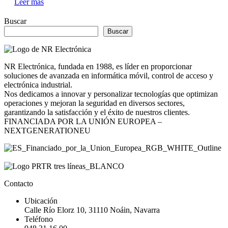
Leer más
Buscar
Buscar
NR Electrónica, fundada en 1988, es líder en proporcionar
soluciones de avanzada en informática móvil, control de acceso y
electrónica industrial.
Nos dedicamos a innovar y personalizar tecnologías que optimizan
operaciones y mejoran la seguridad en diversos sectores,
garantizando la satisfacción y el éxito de nuestros clientes.
FINANCIADA POR LA UNIÓN EUROPEA –
NEXTGENERATIONEU
Contacto
Ubicación
Calle Río Elorz 10, 31110 Noáin, Navarra
Teléfono