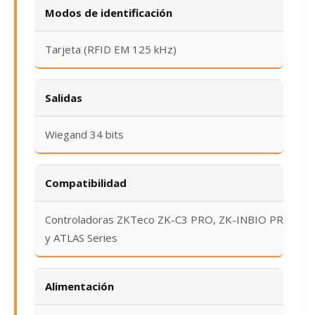
Modos de identificación
Tarjeta (RFID EM 125 kHz)
Salidas
Wiegand 34 bits
Compatibilidad
Controladoras ZKTeco ZK-C3 PRO, ZK-INBIO PRO
y ATLAS Series
Alimentación