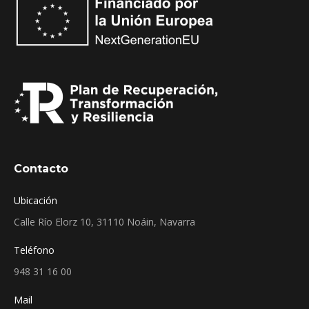
Contacto
Ubicación
Calle Río Elorz 10, 31110 Noáin, Navarra
Teléfono
948 31 16 00
Mail