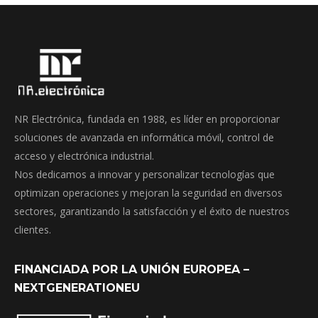
NR Electrónica, fundada en 1988, es líder en proporcionar
soluciones de avanzada en informática móvil, control de
acceso y electrónica industrial.
Nos dedicamos a innovar y personalizar tecnologías que
optimizan operaciones y mejoran la seguridad en diversos
sectores, garantizando la satisfacción y el éxito de nuestros
clientes.
FINANCIADA POR LA UNIÓN EUROPEA –
NEXTGENERATIONEU