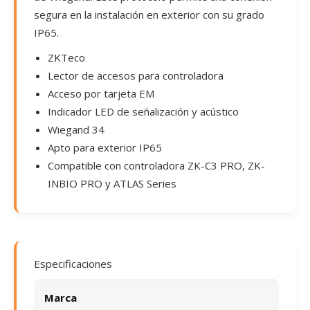
segura en la instalación en exterior con su grado
IP65.
ZKTeco
Lector de accesos para controladora
Acceso por tarjeta EM
Indicador LED de señalización y acústico
Wiegand 34
Apto para exterior IP65
Compatible con controladora ZK-C3 PRO, ZK-
INBIO PRO y ATLAS Series
Especificaciones
Marca