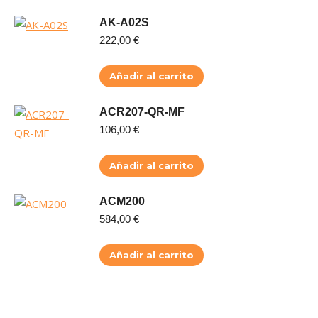
AK-A02S
222,00
€
Añadir al carrito
ACR207-QR-MF
106,00
€
Añadir al carrito
ACM200
584,00
€
Añadir al carrito