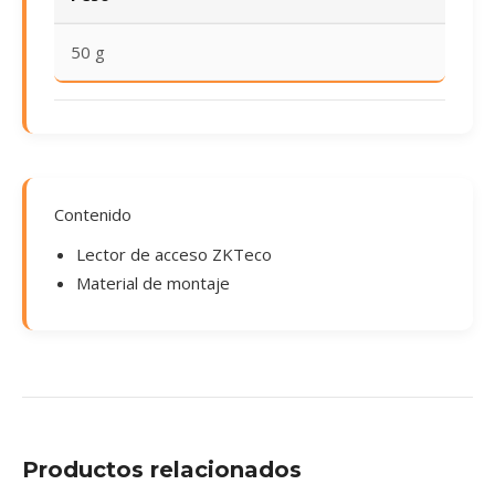
50 g
Contenido
Lector de acceso ZKTeco
Material de montaje
Productos relacionados