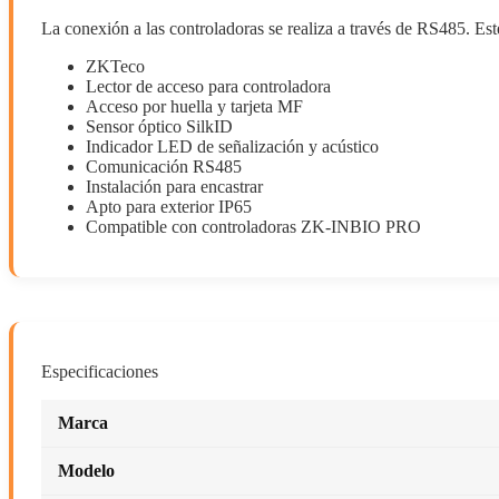
La conexión a las controladoras se realiza a través de RS485. Est
ZKTeco
Lector de acceso para controladora
Acceso por huella y tarjeta MF
Sensor óptico SilkID
Indicador LED de señalización y acústico
Comunicación RS485
Instalación para encastrar
Apto para exterior IP65
Compatible con controladoras ZK-INBIO PRO
Especificaciones
Marca
Modelo