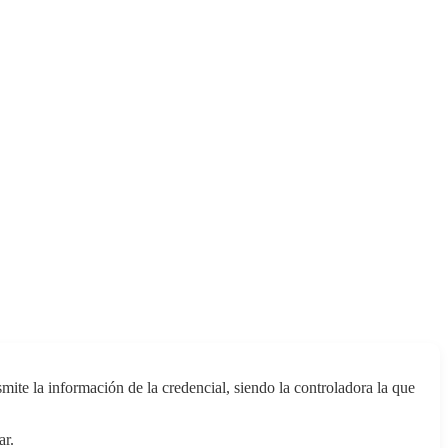
mite la información de la credencial, siendo la controladora la que
ar.