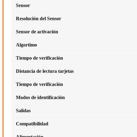
Sensor
Resolución del Sensor
Sensor de activación
Algortimo
Tiempo de verificación
Distancia de lectura tarjetas
Tiempo de verificación
Modos de identificación
Salidas
Compatibilidad
Alimentación