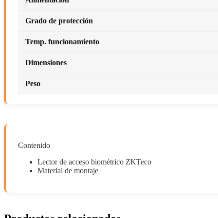
Grado de protección
Temp. funcionamiento
Dimensiones
Peso
Contenido
Lector de acceso biométrico ZKTeco
Material de montaje