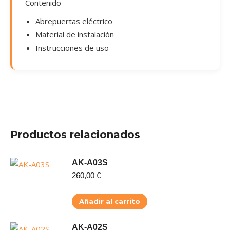
Contenido
Abrepuertas eléctrico
Material de instalación
Instrucciones de uso
Productos relacionados
AK-A03S
260,00
€
Añadir al carrito
AK-A02S