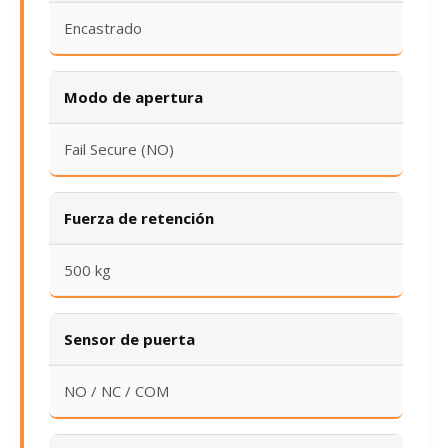
Encastrado
Modo de apertura
Fail Secure (NO)
Fuerza de retención
500 kg
Sensor de puerta
NO / NC / COM