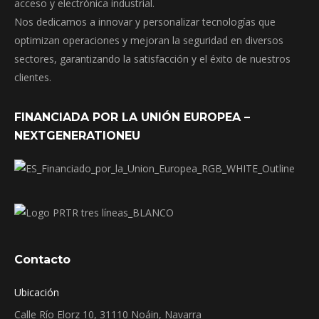
acceso y electrónica industrial.
Nos dedicamos a innovar y personalizar tecnologías que
optimizan operaciones y mejoran la seguridad en diversos
sectores, garantizando la satisfacción y el éxito de nuestros
clientes.
FINANCIADA POR LA UNIÓN EUROPEA –
NEXTGENERATIONEU
Contacto
Ubicación
Calle Río Elorz 10, 31110 Noáin, Navarra