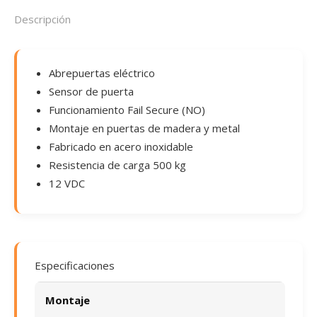
Descripción
Abrepuertas eléctrico
Sensor de puerta
Funcionamiento Fail Secure (NO)
Montaje en puertas de madera y metal
Fabricado en acero inoxidable
Resistencia de carga 500 kg
12 VDC
Especificaciones
Montaje