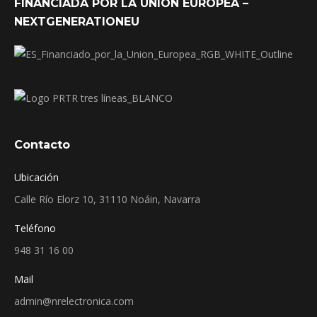
FINANCIADA POR LA UNIÓN EUROPEA –
NEXTGENERATIONEU
Contacto
Ubicación
Calle Río Elorz 10, 31110 Noáin, Navarra
Teléfono
948 31 16 00
Mail
admin@nrelectronica.com