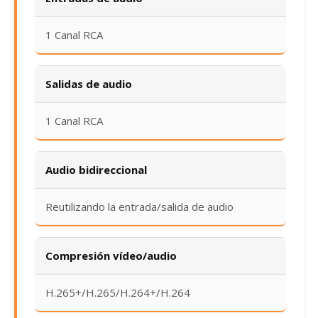
1 Canal RCA
Salidas de audio
1 Canal RCA
Audio bidireccional
Reutilizando la entrada/salida de audio
Compresión vídeo/audio
H.265+/H.265/H.264+/H.264