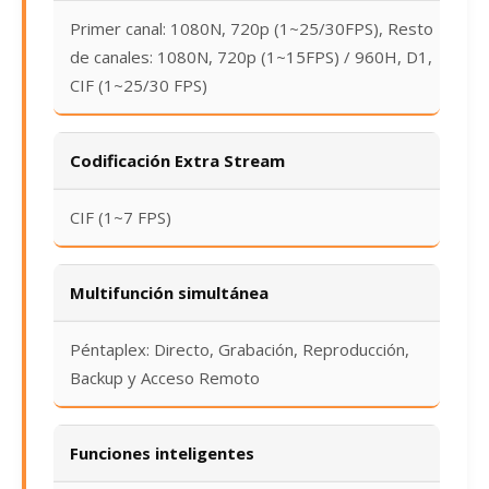
Primer canal: 1080N, 720p (1~25/30FPS), Resto
de canales: 1080N, 720p (1~15FPS) / 960H, D1,
CIF (1~25/30 FPS)
Codificación Extra Stream
CIF (1~7 FPS)
Multifunción simultánea
Péntaplex: Directo, Grabación, Reproducción,
Backup y Acceso Remoto
Funciones inteligentes