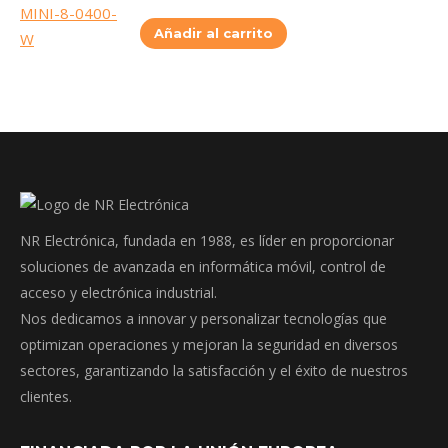
Añadir al carrito
NR Electrónica, fundada en 1988, es líder en proporcionar
soluciones de avanzada en informática móvil, control de
acceso y electrónica industrial.
Nos dedicamos a innovar y personalizar tecnologías que
optimizan operaciones y mejoran la seguridad en diversos
sectores, garantizando la satisfacción y el éxito de nuestros
clientes.