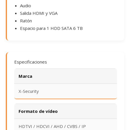
Audio
Salida HDMI y VGA
Ratón
Espacio para 1 HDD SATA 6 TB
Especificaciones
Marca
X-Security
Formato de vídeo
HDTVI / HDCVI / AHD / CVBS / IP