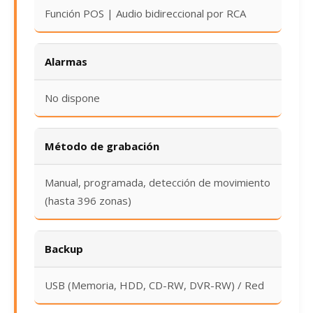
Función POS | Audio bidireccional por RCA
Alarmas
No dispone
Método de grabación
Manual, programada, detección de movimiento
(hasta 396 zonas)
Backup
USB (Memoria, HDD, CD-RW, DVR-RW) / Red