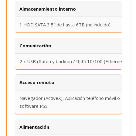
Almacenamiento interno
1 HDD SATA 3.5″ de hasta 6TB (no incluido)
Comunicación
2 x USB (Ratón y backup) / RJ45 10/100 (Ethernet)
Acceso remoto
Navegador (ActiveX), Aplicación teléfono móvil o
software PSS
Alimentación