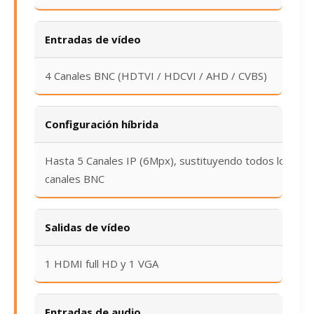
Entradas de vídeo
4 Canales BNC (HDTVI / HDCVI / AHD / CVBS)
Configuración híbrida
Hasta 5 Canales IP (6Mpx), sustituyendo todos los
canales BNC
Salidas de vídeo
1 HDMI full HD y 1 VGA
Entradas de audio