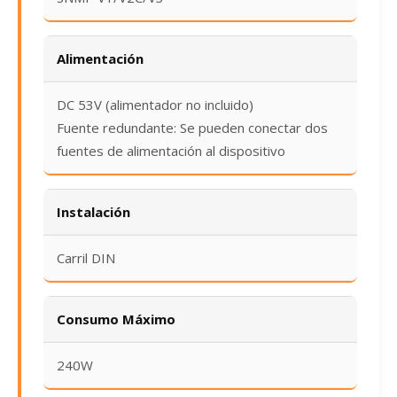
Alimentación
DC 53V (alimentador no incluido)
Fuente redundante: Se pueden conectar dos
fuentes de alimentación al dispositivo
Instalación
Carril DIN
Consumo Máximo
240W