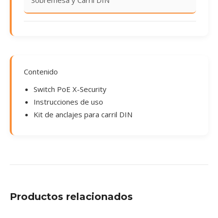
Sobremesa y Carril DIN
Contenido
Switch PoE X-Security
Instrucciones de uso
Kit de anclajes para carril DIN
Productos relacionados