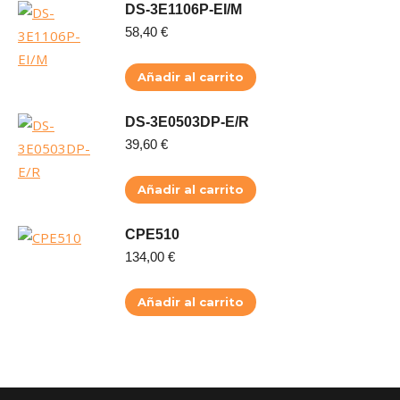
DS-3E1106P-EI/M
58,40
€
Añadir al carrito
DS-3E0503DP-E/R
39,60
€
Añadir al carrito
CPE510
134,00
€
Añadir al carrito