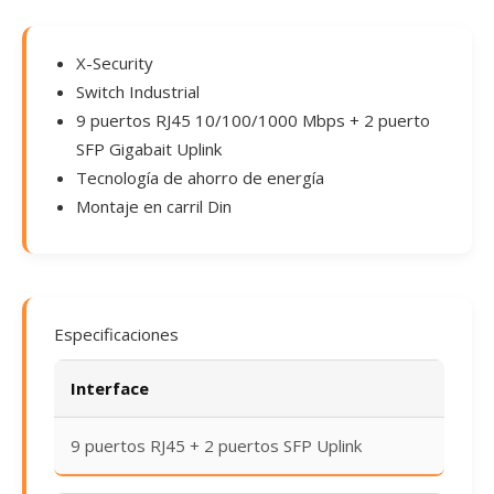
X-Security
Switch Industrial
9 puertos RJ45 10/100/1000 Mbps + 2 puerto
SFP Gigabait Uplink
Tecnología de ahorro de energía
Montaje en carril Din
Especificaciones
Interface
9 puertos RJ45 + 2 puertos SFP Uplink