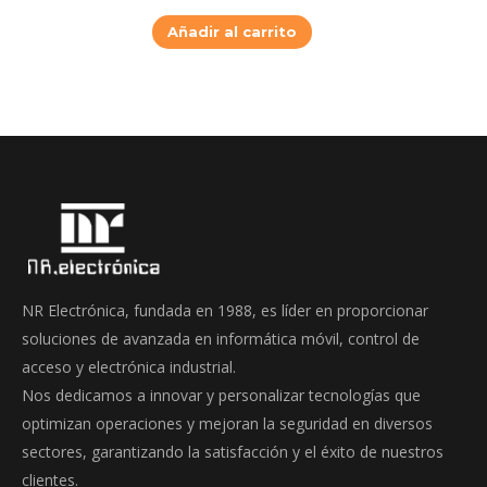
Añadir al carrito
NR Electrónica, fundada en 1988, es líder en proporcionar
soluciones de avanzada en informática móvil, control de
acceso y electrónica industrial.
Nos dedicamos a innovar y personalizar tecnologías que
optimizan operaciones y mejoran la seguridad en diversos
sectores, garantizando la satisfacción y el éxito de nuestros
clientes.