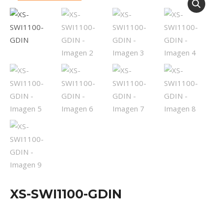
XS-SWI1100-GDIN