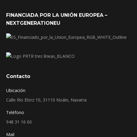
FINANCIADA POR LA UNIÓN EUROPEA –
NEXTGENERATIONEU
Contacto
Ubicación
Calle Río Elorz 10, 31110 Noáin, Navarra
Teléfono
948 31 16 00
Mail