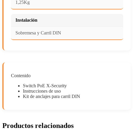
1,25Kg
Instalación
Sobremesa y Carril DIN
Contenido
Switch PoE X-Security
Instrucciones de uso
Kit de anclajes para carril DIN
Productos relacionados