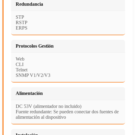
Redundancia
STP
RSTP
ERPS
Protocolos Gestión
Web
CLI
Telnet
SNMP V1/V2/V3
Alimentación
DC 53V (alimentador no incluido)
Fuente redundante: Se pueden conectar dos fuentes de
alimentación al dispositivo