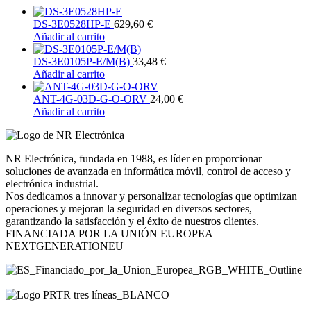
DS-3E0528HP-E
629,60
€
Añadir al carrito
DS-3E0105P-E/M(B)
33,48
€
Añadir al carrito
ANT-4G-03D-G-O-ORV
24,00
€
Añadir al carrito
NR Electrónica, fundada en 1988, es líder en proporcionar
soluciones de avanzada en informática móvil, control de acceso y
electrónica industrial.
Nos dedicamos a innovar y personalizar tecnologías que optimizan
operaciones y mejoran la seguridad en diversos sectores,
garantizando la satisfacción y el éxito de nuestros clientes.
FINANCIADA POR LA UNIÓN EUROPEA –
NEXTGENERATIONEU