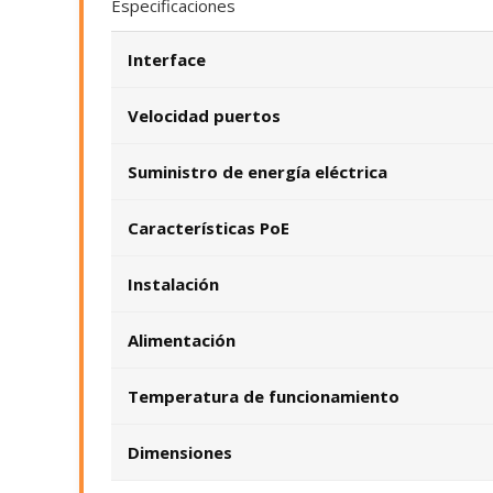
Especificaciones
Interface
Velocidad puertos
Suministro de energía eléctrica
Características PoE
Instalación
Alimentación
Temperatura de funcionamiento
Dimensiones