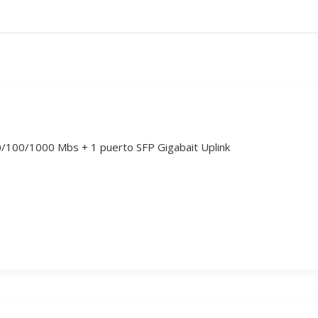
/100/1000 Mbs + 1 puerto SFP Gigabait Uplink